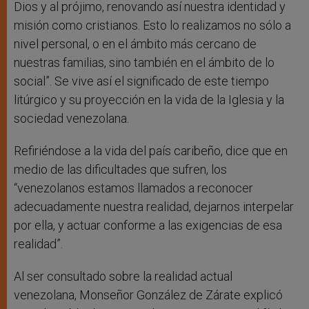
Dios y al prójimo, renovando así nuestra identidad y
misión como cristianos. Esto lo realizamos no sólo a
nivel personal, o en el ámbito más cercano de
nuestras familias, sino también en el ámbito de lo
social”. Se vive así el significado de este tiempo
litúrgico y su proyección en la vida de la Iglesia y la
sociedad venezolana.
Refiriéndose a la vida del país caribeño, dice que en
medio de las dificultades que sufren, los
“venezolanos estamos llamados a reconocer
adecuadamente nuestra realidad, dejarnos interpelar
por ella, y actuar conforme a las exigencias de esa
realidad”.
Al ser consultado sobre la realidad actual
venezolana, Monseñor González de Zárate explicó