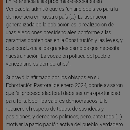
En referencia a las próximas elecciones en
Venezuela, admitió que es “un año decisivo para la
democracia en nuestro país (…). La aspiración
generalizada de la población es la realización de
unas elecciones presidenciales conforme a las
garantías contenidas en la Constitución y las leyes, y
que conduzca a los grandes cambios que necesita
nuestra nación. La vocación política del pueblo
venezolano es democrática”.
Subrayó lo afirmado por los obispos en su
Exhortación Pastoral de enero 2024, donde avisaron
que “el proceso electoral debe ser una oportunidad
para fortalecer los valores democráticos. Ello
requiere el respeto de todos, de sus ideas y
posiciones, y derechos políticos; pero, ante todo (…)
motivar la participación activa del pueblo, verdadero