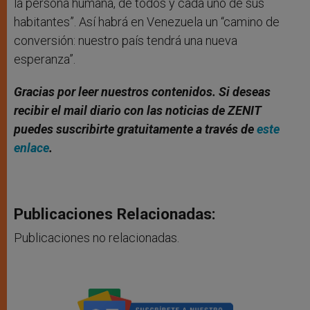
la persona humana, de todos y cada uno de sus
habitantes”. Así habrá en Venezuela un “camino de
conversión: nuestro país tendrá una nueva
esperanza”.
Gracias por leer nuestros contenidos. Si deseas
recibir el mail diario con las noticias de ZENIT
puedes suscribirte gratuitamente a través de
este
enlace
.
Publicaciones Relacionadas:
Publicaciones no relacionadas.