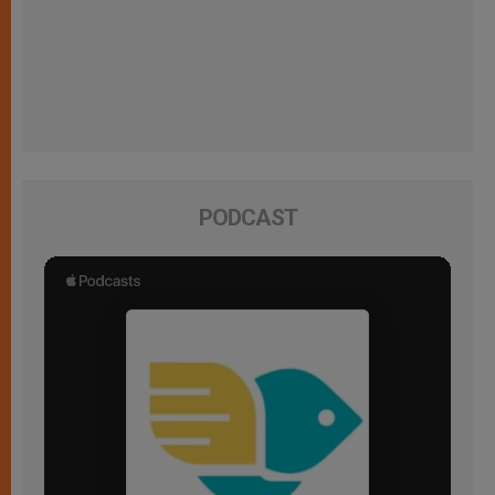
PODCAST