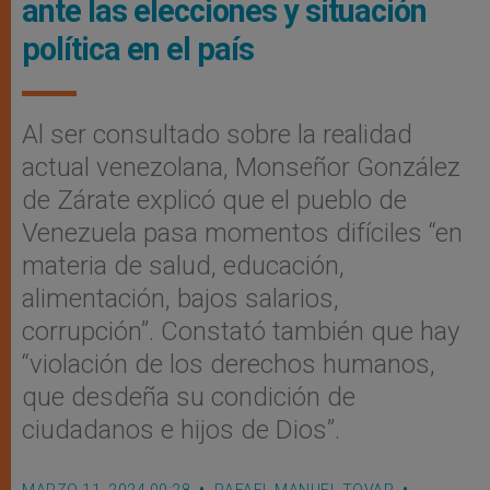
ante las elecciones y situación
política en el país
Al ser consultado sobre la realidad
actual venezolana, Monseñor González
de Zárate explicó que el pueblo de
Venezuela pasa momentos difíciles “en
materia de salud, educación,
alimentación, bajos salarios,
corrupción”. Constató también que hay
“violación de los derechos humanos,
que desdeña su condición de
ciudadanos e hijos de Dios”.
MARZO 11, 2024 00:28
RAFAEL MANUEL TOVAR