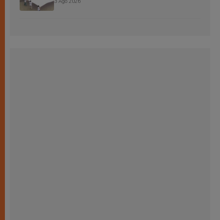
3 Ago 2026