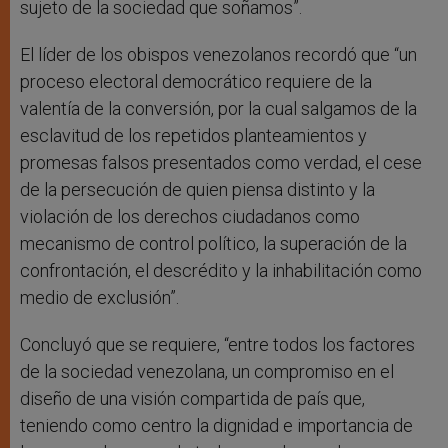
sujeto de la sociedad que soñamos”.
El líder de los obispos venezolanos recordó que “un
proceso electoral democrático requiere de la
valentía de la conversión, por la cual salgamos de la
esclavitud de los repetidos planteamientos y
promesas falsos presentados como verdad, el cese
de la persecución de quien piensa distinto y la
violación de los derechos ciudadanos como
mecanismo de control político, la superación de la
confrontación, el descrédito y la inhabilitación como
medio de exclusión”.
Concluyó que se requiere, “entre todos los factores
de la sociedad venezolana, un compromiso en el
diseño de una visión compartida de país que,
teniendo como centro la dignidad e importancia de