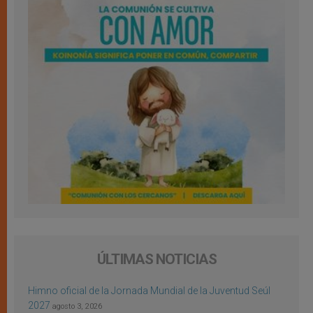
ÚLTIMAS NOTICIAS
Himno oficial de la Jornada Mundial de la Juventud Seúl
2027
agosto 3, 2026