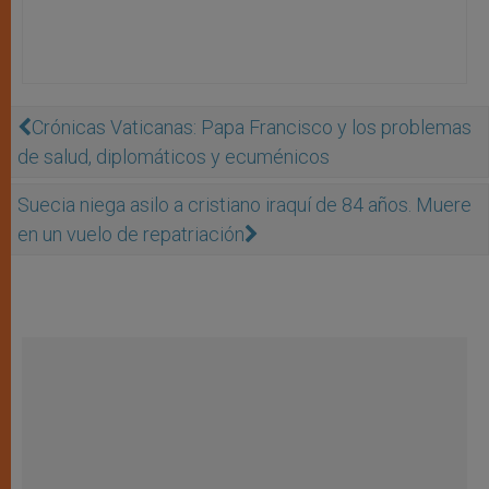
Crónicas Vaticanas: Papa Francisco y los problemas
de salud, diplomáticos y ecuménicos
Suecia niega asilo a cristiano iraquí de 84 años. Muere
en un vuelo de repatriación