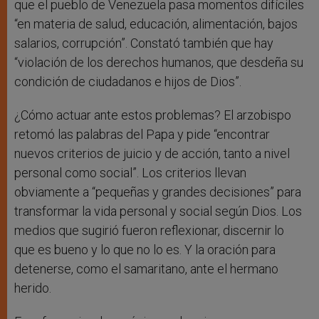
que el pueblo de Venezuela pasa momentos difíciles
“en materia de salud, educación, alimentación, bajos
salarios, corrupción”. Constató también que hay
“violación de los derechos humanos, que desdeña su
condición de ciudadanos e hijos de Dios”.
¿Cómo actuar ante estos problemas? El arzobispo
retomó las palabras del Papa y pide “encontrar
nuevos criterios de juicio y de acción, tanto a nivel
personal como social”. Los criterios llevan
obviamente a “pequeñas y grandes decisiones” para
transformar la vida personal y social según Dios. Los
medios que sugirió fueron reflexionar, discernir lo
que es bueno y lo que no lo es. Y la oración para
detenerse, como el samaritano, ante el hermano
herido.