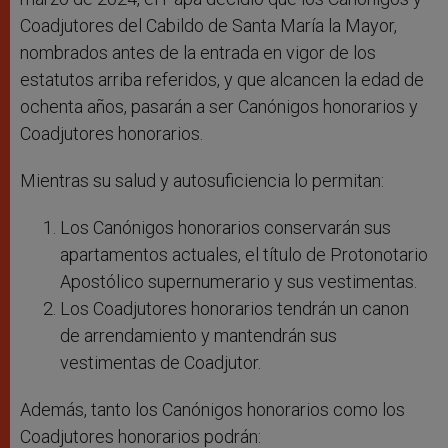
Coadjutores del Cabildo de Santa María la Mayor,
nombrados antes de la entrada en vigor de los
estatutos arriba referidos, y que alcancen la edad de
ochenta años, pasarán a ser Canónigos honorarios y
Coadjutores honorarios.
Mientras su salud y autosuficiencia lo permitan:
Los Canónigos honorarios conservarán sus
apartamentos actuales, el título de Protonotario
Apostólico supernumerario y sus vestimentas.
Los Coadjutores honorarios tendrán un canon
de arrendamiento y mantendrán sus
vestimentas de Coadjutor.
Además, tanto los Canónigos honorarios como los
Coadjutores honorarios podrán: