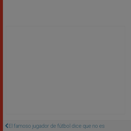
El famoso jugador de fútbol dice que no es