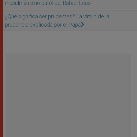
musulmán sino católico, Rafael Leao
¿Qué significa ser prudentes? La virtud de la
prudencia explicada por el Papa