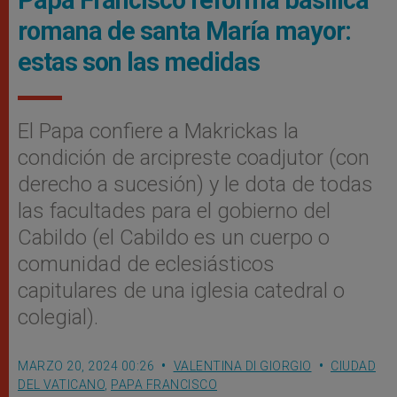
romana de santa María mayor:
estas son las medidas
El Papa confiere a Makrickas la
condición de arcipreste coadjutor (con
derecho a sucesión) y le dota de todas
las facultades para el gobierno del
Cabildo (el Cabildo es un cuerpo o
comunidad de eclesiásticos
capitulares de una iglesia catedral o
colegial).
MARZO 20, 2024 00:26
VALENTINA DI GIORGIO
CIUDAD
DEL VATICANO
,
PAPA FRANCISCO