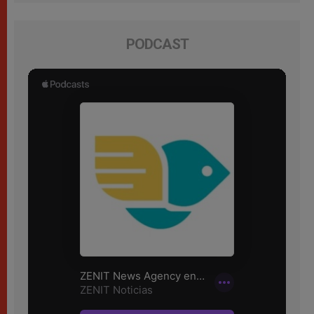
PODCAST