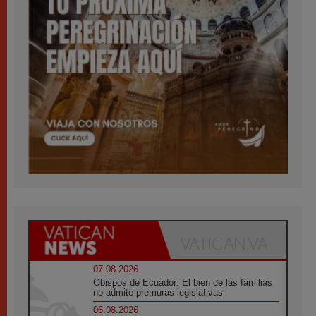
07.08.2026
Obispos de Ecuador: El bien de las familias
no admite premuras legislativas
06.08.2026