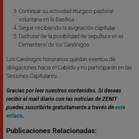
Continuar su actividad litúrgico-pastoral
voluntaria en la Basílica.
Seguir recibiendo la asignación capitular.
Disfrutar de la posibilidad de sepultura en el
Cementerio de los Canónigos.
Los Canónigos honorarios quedan exentos de
obligaciones hacia el Cabildo y no participarán en las
Sesiones Capitulares.
Gracias por leer nuestros contenidos. Si deseas
recibir el mail diario con las noticias de ZENIT
puedes suscribirte gratuitamente a través de
este
enlace
.
Publicaciones Relacionadas: