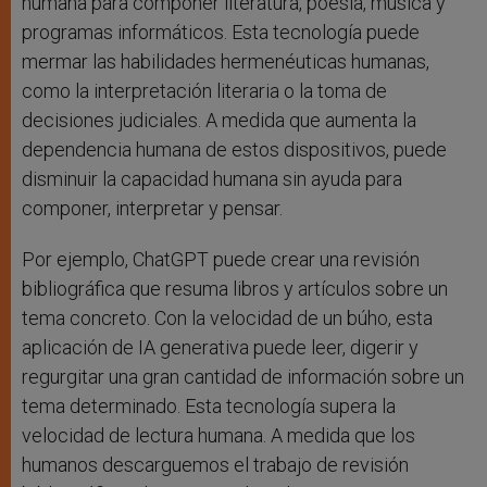
humana para componer literatura, poesía, música y
programas informáticos. Esta tecnología puede
mermar las habilidades hermenéuticas humanas,
como la interpretación literaria o la toma de
decisiones judiciales. A medida que aumenta la
dependencia humana de estos dispositivos, puede
disminuir la capacidad humana sin ayuda para
componer, interpretar y pensar.
Por ejemplo, ChatGPT puede crear una revisión
bibliográfica que resuma libros y artículos sobre un
tema concreto. Con la velocidad de un búho, esta
aplicación de IA generativa puede leer, digerir y
regurgitar una gran cantidad de información sobre un
tema determinado. Esta tecnología supera la
velocidad de lectura humana. A medida que los
humanos descarguemos el trabajo de revisión