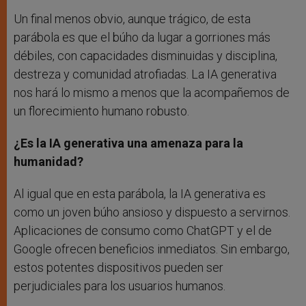
Un final menos obvio, aunque trágico, de esta
parábola es que el búho da lugar a gorriones más
débiles, con capacidades disminuidas y disciplina,
destreza y comunidad atrofiadas. La IA generativa
nos hará lo mismo a menos que la acompañemos de
un florecimiento humano robusto.
¿Es la IA generativa una amenaza para la
humanidad?
Al igual que en esta parábola, la IA generativa es
como un joven búho ansioso y dispuesto a servirnos.
Aplicaciones de consumo como ChatGPT y el de
Google ofrecen beneficios inmediatos. Sin embargo,
estos potentes dispositivos pueden ser
perjudiciales para los usuarios humanos.