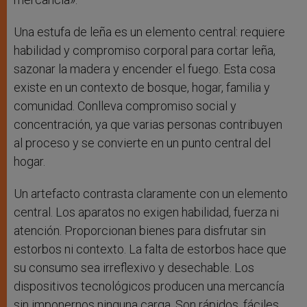
Una estufa de leña es un elemento central: requiere
habilidad y compromiso corporal para cortar leña,
sazonar la madera y encender el fuego. Esta cosa
existe en un contexto de bosque, hogar, familia y
comunidad. Conlleva compromiso social y
concentración, ya que varias personas contribuyen
al proceso y se convierte en un punto central del
hogar.
Un artefacto contrasta claramente con un elemento
central. Los aparatos no exigen habilidad, fuerza ni
atención. Proporcionan bienes para disfrutar sin
estorbos ni contexto. La falta de estorbos hace que
su consumo sea irreflexivo y desechable. Los
dispositivos tecnológicos producen una mercancía
sin imponernos ninguna carga. Son rápidos, fáciles,