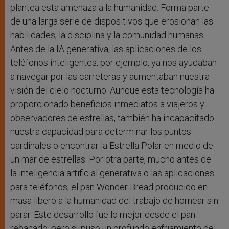
plantea esta amenaza a la humanidad. Forma parte
de una larga serie de dispositivos que erosionan las
habilidades, la disciplina y la comunidad humanas.
Antes de la IA generativa, las aplicaciones de los
teléfonos inteligentes, por ejemplo, ya nos ayudaban
a navegar por las carreteras y aumentaban nuestra
visión del cielo nocturno. Aunque esta tecnología ha
proporcionado beneficios inmediatos a viajeros y
observadores de estrellas, también ha incapacitado
nuestra capacidad para determinar los puntos
cardinales o encontrar la Estrella Polar en medio de
un mar de estrellas. Por otra parte, mucho antes de
la inteligencia artificial generativa o las aplicaciones
para teléfonos, el pan Wonder Bread producido en
masa liberó a la humanidad del trabajo de hornear sin
parar. Este desarrollo fue lo mejor desde el pan
rebanado, pero supuso un profundo enfriamiento del