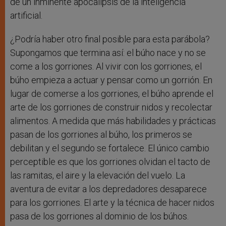
de un inminente apocalipsis de la inteligencia
artificial.
¿Podría haber otro final posible para esta parábola?
Supongamos que termina así: el búho nace y no se
come a los gorriones. Al vivir con los gorriones, el
búho empieza a actuar y pensar como un gorrión. En
lugar de comerse a los gorriones, el búho aprende el
arte de los gorriones de construir nidos y recolectar
alimentos. A medida que más habilidades y prácticas
pasan de los gorriones al búho, los primeros se
debilitan y el segundo se fortalece. El único cambio
perceptible es que los gorriones olvidan el tacto de
las ramitas, el aire y la elevación del vuelo. La
aventura de evitar a los depredadores desaparece
para los gorriones. El arte y la técnica de hacer nidos
pasa de los gorriones al dominio de los búhos.