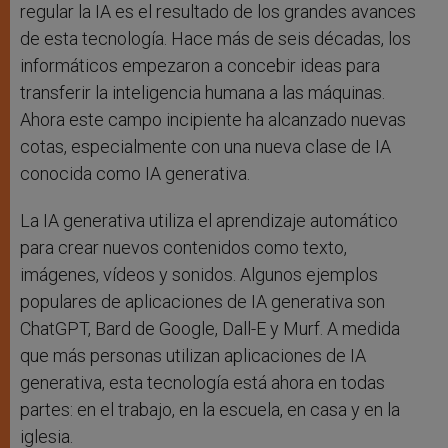
regular la IA es el resultado de los grandes avances
de esta tecnología. Hace más de seis décadas, los
informáticos empezaron a concebir ideas para
transferir la inteligencia humana a las máquinas.
Ahora este campo incipiente ha alcanzado nuevas
cotas, especialmente con una nueva clase de IA
conocida como IA generativa.
La IA generativa utiliza el aprendizaje automático
para crear nuevos contenidos como texto,
imágenes, vídeos y sonidos. Algunos ejemplos
populares de aplicaciones de IA generativa son
ChatGPT, Bard de Google, Dall-E y Murf. A medida
que más personas utilizan aplicaciones de IA
generativa, esta tecnología está ahora en todas
partes: en el trabajo, en la escuela, en casa y en la
iglesia.