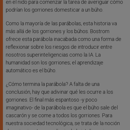
en el nido para comenzar la tarea de averiguar cómo
podrían los gorriones domesticar a un búho.
Como la mayoría de las parábolas, esta historia va
más allá de los gorriones y los búhos. Bostrom
ofrece esta parábola inacabada como una forma de
reflexionar sobre los riesgos de introducir entre
nosotros superinteligencias como la IA. La
humanidad son los gorriones; el aprendizaje
automático es el búho.
¿Cómo termina la parábola? A falta de una
conclusión, hay que adivinar qué les ocurre a los
gorriones. El final más espantoso -y poco
imaginativo- de la parábola es que el búho sale del
cascarón y se come a todos los gorriones. Para
nuestra sociedad tecnológica, se trata de la noción