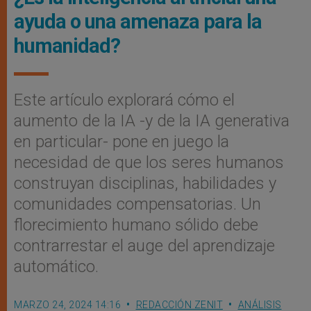
ayuda o una amenaza para la
humanidad?
Este artículo explorará cómo el
aumento de la IA -y de la IA generativa
en particular- pone en juego la
necesidad de que los seres humanos
construyan disciplinas, habilidades y
comunidades compensatorias. Un
florecimiento humano sólido debe
contrarrestar el auge del aprendizaje
automático.
MARZO 24, 2024 14:16
REDACCIÓN ZENIT
ANÁLISIS