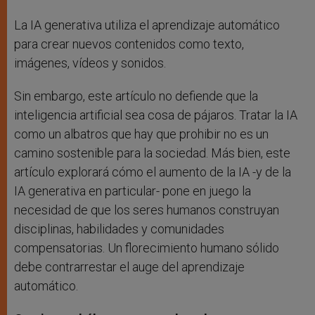
La IA generativa utiliza el aprendizaje automático
para crear nuevos contenidos como texto,
imágenes, vídeos y sonidos.
Sin embargo, este artículo no defiende que la
inteligencia artificial sea cosa de pájaros. Tratar la IA
como un albatros que hay que prohibir no es un
camino sostenible para la sociedad. Más bien, este
artículo explorará cómo el aumento de la IA -y de la
IA generativa en particular- pone en juego la
necesidad de que los seres humanos construyan
disciplinas, habilidades y comunidades
compensatorias. Un florecimiento humano sólido
debe contrarrestar el auge del aprendizaje
automático.