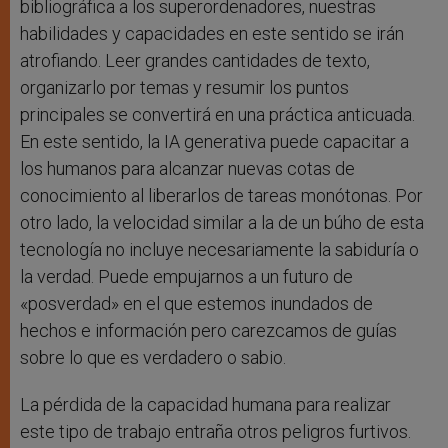
bibliográfica a los superordenadores, nuestras
habilidades y capacidades en este sentido se irán
atrofiando. Leer grandes cantidades de texto,
organizarlo por temas y resumir los puntos
principales se convertirá en una práctica anticuada.
En este sentido, la IA generativa puede capacitar a
los humanos para alcanzar nuevas cotas de
conocimiento al liberarlos de tareas monótonas. Por
otro lado, la velocidad similar a la de un búho de esta
tecnología no incluye necesariamente la sabiduría o
la verdad. Puede empujarnos a un futuro de
«posverdad» en el que estemos inundados de
hechos e información pero carezcamos de guías
sobre lo que es verdadero o sabio.
La pérdida de la capacidad humana para realizar
este tipo de trabajo entraña otros peligros furtivos.