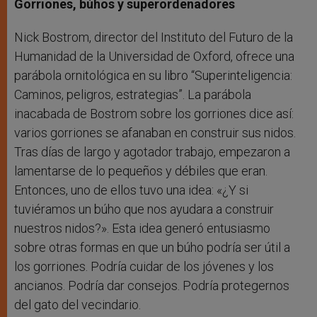
Gorriones, búhos y superordenadores
Nick Bostrom, director del Instituto del Futuro de la
Humanidad de la Universidad de Oxford, ofrece una
parábola ornitológica en su libro “Superinteligencia:
Caminos, peligros, estrategias”. La parábola
inacabada de Bostrom sobre los gorriones dice así:
varios gorriones se afanaban en construir sus nidos.
Tras días de largo y agotador trabajo, empezaron a
lamentarse de lo pequeños y débiles que eran.
Entonces, uno de ellos tuvo una idea: «¿Y si
tuviéramos un búho que nos ayudara a construir
nuestros nidos?». Esta idea generó entusiasmo
sobre otras formas en que un búho podría ser útil a
los gorriones. Podría cuidar de los jóvenes y los
ancianos. Podría dar consejos. Podría protegernos
del gato del vecindario.