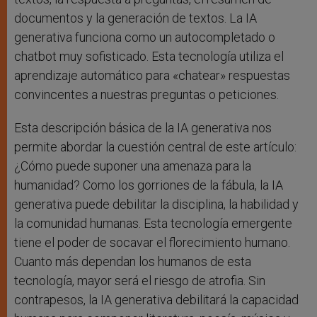
documentos y la generación de textos. La IA
generativa funciona como un autocompletado o
chatbot muy sofisticado. Esta tecnología utiliza el
aprendizaje automático para «chatear» respuestas
convincentes a nuestras preguntas o peticiones.
Esta descripción básica de la IA generativa nos
permite abordar la cuestión central de este artículo:
¿Cómo puede suponer una amenaza para la
humanidad? Como los gorriones de la fábula, la IA
generativa puede debilitar la disciplina, la habilidad y
la comunidad humanas. Esta tecnología emergente
tiene el poder de socavar el florecimiento humano.
Cuanto más dependan los humanos de esta
tecnología, mayor será el riesgo de atrofia. Sin
contrapesos, la IA generativa debilitará la capacidad