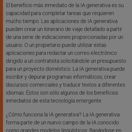
El beneficio más inmediato de la IA generativa es su
capacidad para completar tareas que requieren
mucho tiempo. Las aplicaciones de IA generativa
pueden crear un itinerario de viaje detallado a partir
de una serie de indicaciones proporcionadas por un
usuario. O un propietario puede utilizar estas
aplicaciones para redactar un correo electrónico
dirigido a un contratista solicitándole un presupuesto
para un proyecto doméstico. La IA generativa puede
escribir y depurar programas informáticos, crear
discursos comerciales y traducir textos a diferentes
idiomas. Éstos son sólo algunos de los beneficios
inmediatos de esta tecnología emergente.
¿Cómo funciona la IA generativa? La IA generativa
forma parte de un nuevo campo de la IA conocido
como grandes modelos lingüísticos. Basándose en