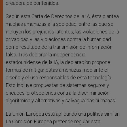
creadora de contenidos.
Según esta Carta de Derechos de la IA, ésta plantea
muchas amenazas a la sociedad, entre las que se
incluyen los prejuicios latentes, las violaciones de la
privacidad y las violaciones contra la humanidad
como resultado de la transmisión de información
falsa. Tras declarar la independencia
estadounidense de la IA, la declaración propone
formas de mitigar estas amenazas mediante el
diseño y el uso responsables de esta tecnología.
Esto incluye propuestas de sistemas seguros y
eficaces, protecciones contra la discriminación
algorítmica y alternativas y salvaguardas humanas.
La Unión Europea está aplicando una política similar.
La Comisión Europea pretende regular esta