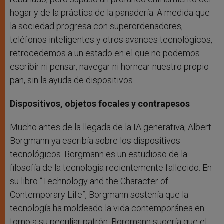
hogar y de la práctica de la panadería. A medida que
la sociedad progresa con superordenadores,
teléfonos inteligentes y otros avances tecnológicos,
retrocedemos a un estado en el que no podemos
escribir ni pensar, navegar ni hornear nuestro propio
pan, sin la ayuda de dispositivos.
Dispositivos, objetos focales y contrapesos
Mucho antes de la llegada de la IA generativa, Albert
Borgmann ya escribía sobre los dispositivos
tecnológicos. Borgmann es un estudioso de la
filosofía de la tecnología recientemente fallecido. En
su libro “Technology and the Character of
Contemporary Life”, Borgmann sostenía que la
tecnología ha moldeado la vida contemporánea en
torno a su peculiar patrón. Borgmann sugería que el