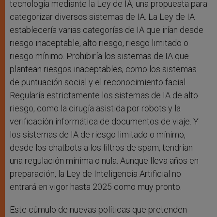
tecnología mediante la Ley de IA, una propuesta para
categorizar diversos sistemas de IA. La Ley de IA
establecería varias categorías de IA que irían desde
riesgo inaceptable, alto riesgo, riesgo limitado o
riesgo mínimo. Prohibiría los sistemas de IA que
plantean riesgos inaceptables, como los sistemas
de puntuación social y el reconocimiento facial.
Regularía estrictamente los sistemas de IA de alto
riesgo, como la cirugía asistida por robots y la
verificación informática de documentos de viaje. Y
los sistemas de IA de riesgo limitado o mínimo,
desde los chatbots a los filtros de spam, tendrían
una regulación mínima o nula. Aunque lleva años en
preparación, la Ley de Inteligencia Artificial no
entrará en vigor hasta 2025 como muy pronto.
Este cúmulo de nuevas políticas que pretenden