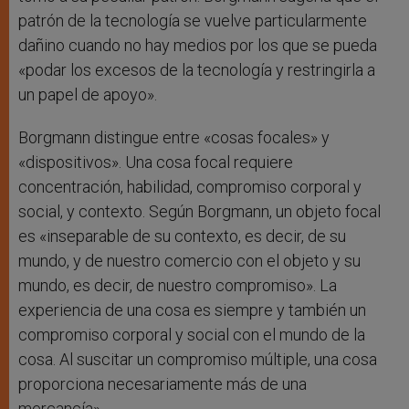
patrón de la tecnología se vuelve particularmente
dañino cuando no hay medios por los que se pueda
«podar los excesos de la tecnología y restringirla a
un papel de apoyo».
Borgmann distingue entre «cosas focales» y
«dispositivos». Una cosa focal requiere
concentración, habilidad, compromiso corporal y
social, y contexto. Según Borgmann, un objeto focal
es «inseparable de su contexto, es decir, de su
mundo, y de nuestro comercio con el objeto y su
mundo, es decir, de nuestro compromiso». La
experiencia de una cosa es siempre y también un
compromiso corporal y social con el mundo de la
cosa. Al suscitar un compromiso múltiple, una cosa
proporciona necesariamente más de una
mercancía».