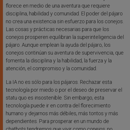
florece en medio de una aventura que requiere
disciplina, habilidad y comunidad. El poder del pájaro
no crea una existencia sin esfuerzo para los conejos.
Las cosas y prácticas necesarias para que los
conejos prosperen equilibran la superinteligencia del
pájaro. Aunque emplean la ayuda del pájaro, los
conejos continúan su aventura de supervivencia, que
fomenta la disciplina y la habilidad, la fuerza y la
atención, el compromiso y la comunidad.
La IA no es sólo para los pájaros. Rechazar esta
tecnología por miedo o por el deseo de preservar el
statu quo es insostenible. Sin embargo, esta
tecnología puede ir en contra del florecimiento
humano y dejarnos más débiles, más tontos y más
dependientes. Para prosperar en un mundo de
chatbots tendremos que vivir como conejos, no