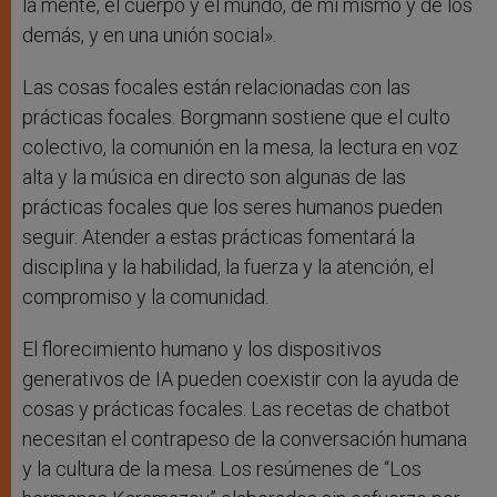
la mente, el cuerpo y el mundo, de mí mismo y de los
demás, y en una unión social».
Las cosas focales están relacionadas con las
prácticas focales. Borgmann sostiene que el culto
colectivo, la comunión en la mesa, la lectura en voz
alta y la música en directo son algunas de las
prácticas focales que los seres humanos pueden
seguir. Atender a estas prácticas fomentará la
disciplina y la habilidad, la fuerza y la atención, el
compromiso y la comunidad.
El florecimiento humano y los dispositivos
generativos de IA pueden coexistir con la ayuda de
cosas y prácticas focales. Las recetas de chatbot
necesitan el contrapeso de la conversación humana
y la cultura de la mesa. Los resúmenes de “Los