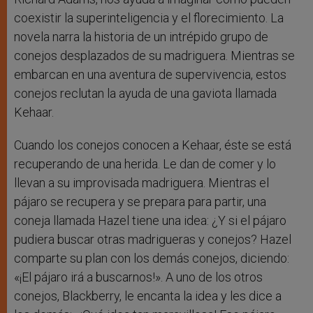
coexistir la superinteligencia y el florecimiento. La
novela narra la historia de un intrépido grupo de
conejos desplazados de su madriguera. Mientras se
embarcan en una aventura de supervivencia, estos
conejos reclutan la ayuda de una gaviota llamada
Kehaar.
Cuando los conejos conocen a Kehaar, éste se está
recuperando de una herida. Le dan de comer y lo
llevan a su improvisada madriguera. Mientras el
pájaro se recupera y se prepara para partir, una
coneja llamada Hazel tiene una idea: ¿Y si el pájaro
pudiera buscar otras madrigueras y conejos? Hazel
comparte su plan con los demás conejos, diciendo:
«¡El pájaro irá a buscarnos!». A uno de los otros
conejos, Blackberry, le encanta la idea y les dice a