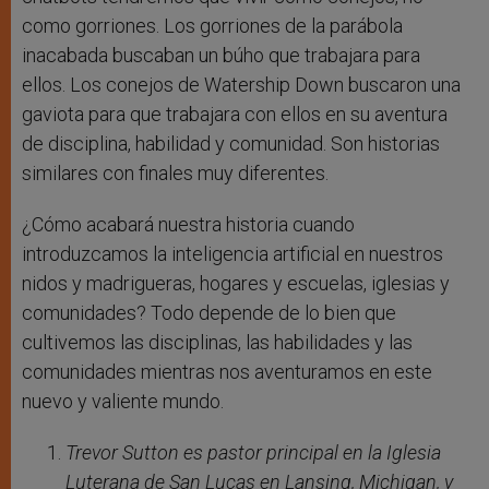
como gorriones. Los gorriones de la parábola
inacabada buscaban un búho que trabajara para
ellos. Los conejos de Watership Down buscaron una
gaviota para que trabajara con ellos en su aventura
de disciplina, habilidad y comunidad. Son historias
similares con finales muy diferentes.
¿Cómo acabará nuestra historia cuando
introduzcamos la inteligencia artificial en nuestros
nidos y madrigueras, hogares y escuelas, iglesias y
comunidades? Todo depende de lo bien que
cultivemos las disciplinas, las habilidades y las
comunidades mientras nos aventuramos en este
nuevo y valiente mundo.
Trevor Sutton es pastor principal en la Iglesia
Luterana de San Lucas en Lansing, Michigan, y