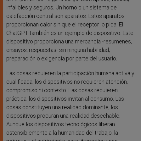
infalibles y seguros. Un horno o un sistema de
calefacción central son aparatos. Estos aparatos
proporcionan calor sin que el receptor lo pida. El
ChatGPT también es un ejemplo de dispositivo. Este
dispositivo proporciona una mercancía -resúmenes,
ensayos, respuestas- sin ninguna habilidad,
preparación o exigencia por parte del usuario.
Las cosas requieren la participación humana activa y
cualificada; los dispositivos no requieren atención,
compromiso ni contexto. Las cosas requieren
práctica; los dispositivos invitan al consumo. Las
cosas constituyen una realidad dominante; los
dispositivos procuran una realidad desechable.
Aunque los dispositivos tecnológicos liberan
ostensiblemente a la humanidad del trabajo, la