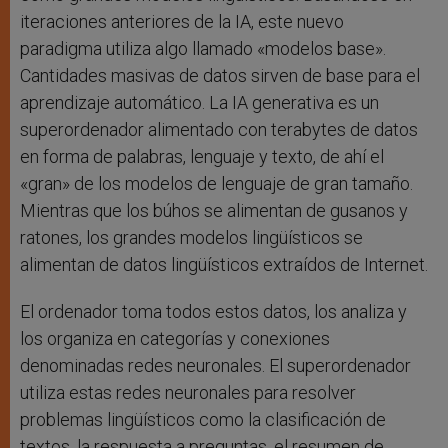
iteraciones anteriores de la IA, este nuevo
paradigma utiliza algo llamado «modelos base».
Cantidades masivas de datos sirven de base para el
aprendizaje automático. La IA generativa es un
superordenador alimentado con terabytes de datos
en forma de palabras, lenguaje y texto, de ahí el
«gran» de los modelos de lenguaje de gran tamaño.
Mientras que los búhos se alimentan de gusanos y
ratones, los grandes modelos lingüísticos se
alimentan de datos lingüísticos extraídos de Internet.
El ordenador toma todos estos datos, los analiza y
los organiza en categorías y conexiones
denominadas redes neuronales. El superordenador
utiliza estas redes neuronales para resolver
problemas lingüísticos como la clasificación de
textos, la respuesta a preguntas, el resumen de