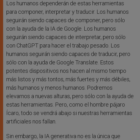
Los humanos dependerán de estas herramientas
para componer, interpretar y traducir. Los humanos
seguirán siendo capaces de componer, pero sólo
con la ayuda de la IA de Google. Los humanos
seguirán siendo capaces de interpretar, pero sólo
con ChatGPT para hacer el trabajo pesado. Los
humanos seguirán siendo capaces de traducir, pero
sólo con la ayuda de Google Translate. Estos
potentes dispositivos nos hacen al mismo tiempo
más listos y más tontos, más fuertes y más débiles,
más humanos y menos humanos. Podremos
elevarnos a nuevas alturas, pero sólo con la ayuda de
estas herramientas. Pero, como el hombre pájaro
Ícaro, todo se vendrá abajo si nuestras herramientas
artificiales nos fallan.
Sin embargo, la IA generativa no es la única que