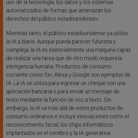
uso de la tecnología, los datos y los sistemas
automatizados de formas que amenazan los
derechos del público estadounidense».
Mientras tanto, el público estadounidense ya utiliza
la IA a diario. Aunque pueda parecer futurista y
compleja, la IA es esencialmente una máquina capaz
de realizar una tarea que de otro modo requeriría
inteligencia humana. Productos de consumo
corriente como Siri, Alexa y Google son ejemplos de
IA. La IA se utiliza para ingresar un cheque con una
aplicación bancaria o para enviar un mensaje de
texto mediante la función de voz a texto. Sin
embargo, la IA va más allá de estos productos de
consumo ordinarios e incluye innovaciones como el
reconocimiento facial, los chips informáticos
implantados en el cerebro y la IA generativa