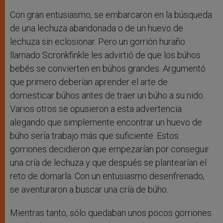
Con gran entusiasmo, se embarcaron en la búsqueda
de una lechuza abandonada o de un huevo de
lechuza sin eclosionar. Pero un gorrión huraño
llamado Scronkfinkle les advirtió de que los búhos
bebés se convierten en búhos grandes. Argumentó
que primero deberían aprender el arte de
domesticar búhos antes de traer un búho a su nido.
Varios otros se opusieron a esta advertencia
alegando que simplemente encontrar un huevo de
búho sería trabajo más que suficiente. Estos
gorriones decidieron que empezarían por conseguir
una cría de lechuza y que después se plantearían el
reto de domarla. Con un entusiasmo desenfrenado,
se aventuraron a buscar una cría de búho.
Mientras tanto, sólo quedaban unos pocos gorriones