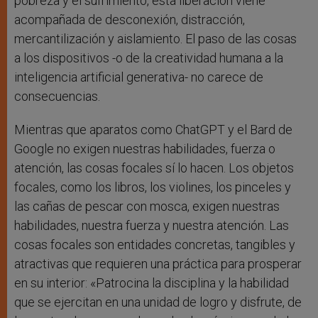
pobreza y el sufrimiento, esta liberación viene
acompañada de desconexión, distracción,
mercantilización y aislamiento. El paso de las cosas
a los dispositivos -o de la creatividad humana a la
inteligencia artificial generativa- no carece de
consecuencias.
Mientras que aparatos como ChatGPT y el Bard de
Google no exigen nuestras habilidades, fuerza o
atención, las cosas focales sí lo hacen. Los objetos
focales, como los libros, los violines, los pinceles y
las cañas de pescar con mosca, exigen nuestras
habilidades, nuestra fuerza y nuestra atención. Las
cosas focales son entidades concretas, tangibles y
atractivas que requieren una práctica para prosperar
en su interior: «Patrocina la disciplina y la habilidad
que se ejercitan en una unidad de logro y disfrute, de