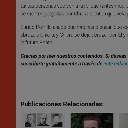
tantas personas vuelven a la fe, que tantas madr
se sienten juzgadas por Chiara, sienten que vela 
Enrico Petrillo añade que muchas piensan que es 
abraza a Chiara, y Chiara se deja abrazar por Él 
la futura Beata.
Gracias por leer nuestros contenidos
. Si deseas
suscribirte gratuitamente a través de
este enlac
Publicaciones Relacionadas: