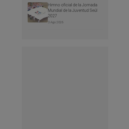
Himno oficial de la Jornada
Mundial de la Juventud Seúl
2027
3 Ago 2026