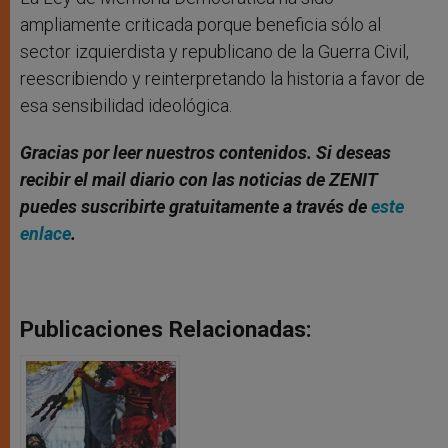
ampliamente criticada porque beneficia sólo al
sector izquierdista y republicano de la Guerra Civil,
reescribiendo y reinterpretando la historia a favor de
esa sensibilidad ideológica.
Gracias por leer nuestros contenidos
. Si deseas
recibir el mail diario con las noticias de ZENIT
puedes suscribirte gratuitamente a través de
este
enlace
.
Publicaciones Relacionadas: