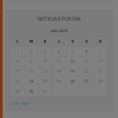
NOTICIAS POR DÍA
julio 2024
L
M
X
J
V
S
D
1
2
3
4
5
6
7
8
9
10
11
12
13
14
15
16
17
18
19
20
21
22
23
24
25
26
27
28
29
30
31
« Jun
Ago »