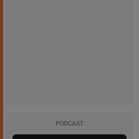
PODCAST