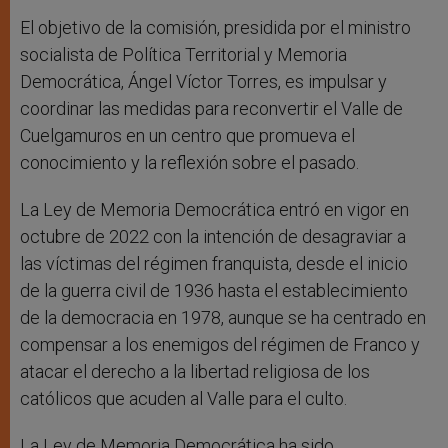
El objetivo de la comisión, presidida por el ministro
socialista de Política Territorial y Memoria
Democrática, Ángel Víctor Torres, es impulsar y
coordinar las medidas para reconvertir el Valle de
Cuelgamuros en un centro que promueva el
conocimiento y la reflexión sobre el pasado.
La Ley de Memoria Democrática entró en vigor en
octubre de 2022 con la intención de desagraviar a
las víctimas del régimen franquista, desde el inicio
de la guerra civil de 1936 hasta el establecimiento
de la democracia en 1978, aunque se ha centrado en
compensar a los enemigos del régimen de Franco y
atacar el derecho a la libertad religiosa de los
católicos que acuden al Valle para el culto.
La Ley de Memoria Democrática ha sido