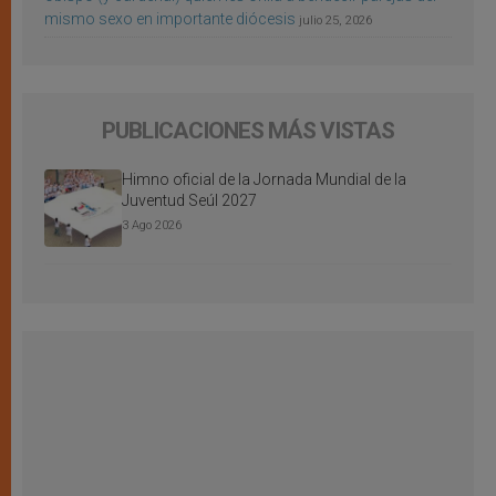
mismo sexo en importante diócesis
julio 25, 2026
PUBLICACIONES MÁS VISTAS
Himno oficial de la Jornada Mundial de la
Juventud Seúl 2027
3 Ago 2026