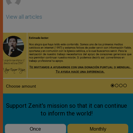
View all articles