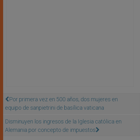
Por primera vez en 500 años, dos mujeres en
equipo de sanpietrini de basílica vaticana
Disminuyen los ingresos de la Iglesia católica en
Alemania por concepto de impuestos