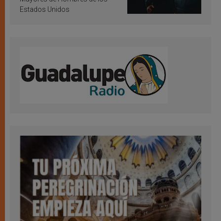
Estados Unidos