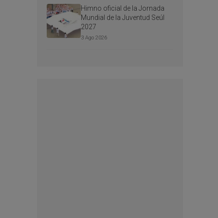
Himno oficial de la Jornada
Mundial de la Juventud Seúl
2027
3 Ago 2026