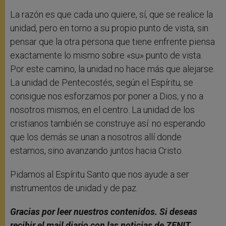
La razón es que cada uno quiere, sí, que se realice la
unidad, pero en torno a su propio punto de vista, sin
pensar que la otra persona que tiene enfrente piensa
exactamente lo mismo sobre «su» punto de vista.
Por este camino, la unidad no hace más que alejarse.
La unidad de Pentecostés, según el Espíritu, se
consigue nos esforzamos por poner a Dios, y no a
nosotros mismos, en el centro. La unidad de los
cristianos también se construye así: no esperando
que los demás se unan a nosotros allí donde
estamos, sino avanzando juntos hacia Cristo.
Pidamos al Espíritu Santo que nos ayude a ser
instrumentos de unidad y de paz.
Gracias por leer nuestros contenidos
. Si deseas
recibir el mail diario con las noticias de ZENIT