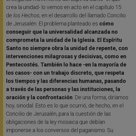
crea la unidad- lo vemos en acto en el capítulo 15
de
los Hechos
, en el desarrollo del llamado Concilio
de Jerusalén. El problema planteado es
cómo
conseguir que la universalidad alcanzada no
comprometa la unidad de la Iglesia. El Espíritu
Santo no siempre obra la unidad de repente, con
intervenciones milagrosas y decisivas, como en
Pentecostés. También lo hace -en la mayoría de
los casos- con un trabajo discreto, que respeta
los tiempos y las diferencias humanas, pasando
a través de las personas y las instituciones, la
oración y la confrontación
. De una forma, diríamos
hoy, sinodal. Esto es lo que ocurrió, de hecho, en el
Concilio de Jerusalén, para la cuestión de las
obligaciones de la ley mosaica que debían
imponerse a los conversos del paganismo. Su