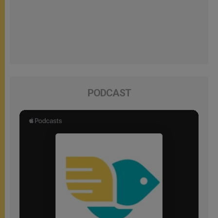
PODCAST