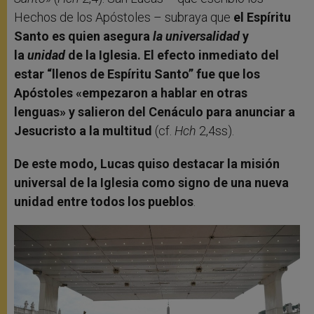
Hechos de los Apóstoles – subraya que
el Espíritu
Santo es quien asegura
la universalidad
y
la
unidad
de la Iglesia.
El efecto inmediato del
estar “llenos de Espíritu Santo” fue que los
Apóstoles «empezaron a hablar en otras
lenguas» y salieron del Cenáculo para anunciar a
Jesucristo a la multitud
(cf.
Hch
2,4ss).
De este modo, Lucas quiso destacar la misión
universal de la Iglesia como signo de una nueva
unidad entre todos los pueblos
.