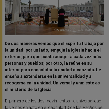
De dos maneras vemos que el Espíritu trabaja por
la unidad: por un lado, empuja la Iglesia hacia el
exterior, para que pueda acoger a cada vez más
personas y pueblos; por otro, la reúne en su
interior para consolidar la unidad alcanzada. Le
enseña a extenderse en la universalidad y a
recogerse en la unidad. Universal y una: este es
el misterio de la Iglesia
.
El primero de los dos movimientos -la universalidad-
lo vemos en acto en el capítulo 10 de los
Hechos de