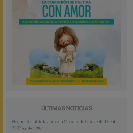
ÚLTIMAS NOTICIAS
Himno oficial de la Jornada Mundial de la Juventud Seúl
2027
agosto 3, 2026