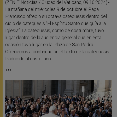
r
(ZENIT Noticias / Ciudad del Vaticano, 09.10.2024).-
La mañana del miércoles 9 de octubre el Papa
Francisco ofreció su octava catequesis dentro del
ciclo de catequesis “El Espíritu Santo que guía a la
Iglesia”. La catequesis, como de costumbre, tuvo
lugar dentro de la audiencia general que en esta
ocasión tuvo lugar en la Plaza de San Pedro.
Ofrecemos a continuación el texto de la catequesis
traducido al castellano.
***