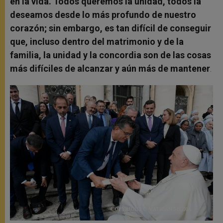
en la vida. Todos queremos la unidad, todos la
deseamos desde lo más profundo de nuestro
corazón; sin embargo, es tan difícil de conseguir
que, incluso dentro del matrimonio y de la
familia, la unidad y la concordia son de las cosas
más difíciles de alcanzar y aún más de mantener
.