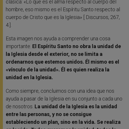
clásica: «Lo que es el alma respecto al cuerpo del
hombre, eso mismo es el Espíritu Santo respecto al
cuerpo de Cristo que es la Iglesia» [ Discursos, 267,
4.].
Esta imagen nos ayuda a comprender una cosa
importante.
El Espíritu Santo no obra la unidad de
la Iglesia desde el exterior, no se limita a
ordenarnos que estemos unidos. Él mismo es el
«vínculo de la unidad». Él es quien realiza la
unidad en la Iglesia.
Como siempre, concluimos con una idea que nos
ayuda a pasar de la Iglesia en su conjunto a cada uno
de nosotros.
La unidad de la Iglesia es la unidad
entre las personas, y no se consigue
estableciendo un plan, sino en la vida. Se realiza