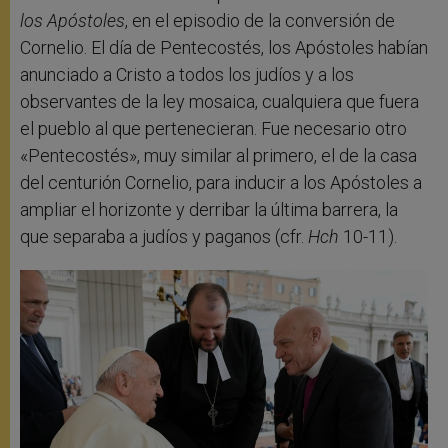
los Apóstoles
, en el episodio de la conversión de
Cornelio. El día de Pentecostés, los Apóstoles habían
anunciado a Cristo a todos los judíos y a los
observantes de la ley mosaica, cualquiera que fuera
el pueblo al que pertenecieran. Fue necesario otro
«Pentecostés», muy similar al primero, el de la casa
del centurión Cornelio, para inducir a los Apóstoles a
ampliar el horizonte y derribar la última barrera, la
que separaba a judíos y paganos (cfr.
Hch
10-11).