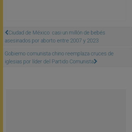
Ciudad de México: casi un millón de bebés
asesinados por aborto entre 2007 y 2023
Gobierno comunista chino reemplaza cruces de
iglesias por líder del Partido Comunista