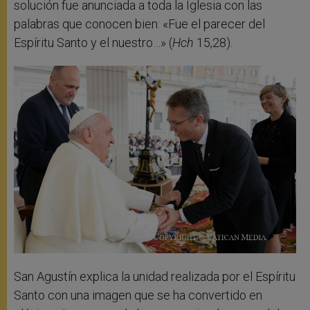
solución fue anunciada a toda la Iglesia con las
palabras que conocen bien: «Fue el parecer del
Espíritu Santo y el nuestro…» (
Hch
15,28).
San Agustín explica la unidad realizada por el Espíritu
Santo con una imagen que se ha convertido en