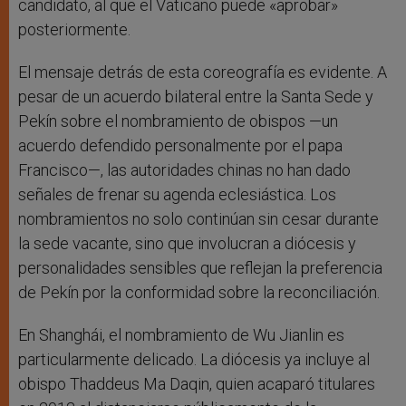
candidato, al que el Vaticano puede «aprobar»
posteriormente.
El mensaje detrás de esta coreografía es evidente. A
pesar de un acuerdo bilateral entre la Santa Sede y
Pekín sobre el nombramiento de obispos —un
acuerdo defendido personalmente por el papa
Francisco—, las autoridades chinas no han dado
señales de frenar su agenda eclesiástica. Los
nombramientos no solo continúan sin cesar durante
la sede vacante, sino que involucran a diócesis y
personalidades sensibles que reflejan la preferencia
de Pekín por la conformidad sobre la reconciliación.
En Shanghái, el nombramiento de Wu Jianlin es
particularmente delicado. La diócesis ya incluye al
obispo Thaddeus Ma Daqin, quien acaparó titulares