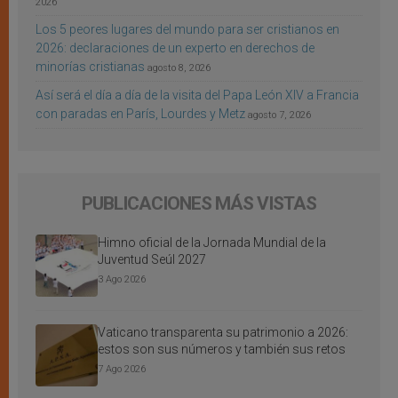
2026
Los 5 peores lugares del mundo para ser cristianos en
2026: declaraciones de un experto en derechos de
minorías cristianas
agosto 8, 2026
Así será el día a día de la visita del Papa León XIV a Francia
con paradas en París, Lourdes y Metz
agosto 7, 2026
PUBLICACIONES MÁS VISTAS
Himno oficial de la Jornada Mundial de la
Juventud Seúl 2027
3 Ago 2026
Vaticano transparenta su patrimonio a 2026:
estos son sus números y también sus retos
7 Ago 2026