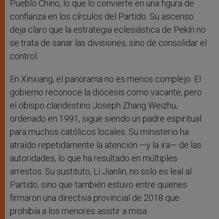
Pueblo Chino, lo que lo convierte en una figura de
confianza en los círculos del Partido. Su ascenso
deja claro que la estrategia eclesiástica de Pekín no
se trata de sanar las divisiones, sino de consolidar el
control.
En Xinxiang, el panorama no es menos complejo. El
gobierno reconoce la diócesis como vacante, pero
el obispo clandestino Joseph Zhang Weizhu,
ordenado en 1991, sigue siendo un padre espiritual
para muchos católicos locales. Su ministerio ha
atraído repetidamente la atención —y la ira— de las
autoridades, lo que ha resultado en múltiples
arrestos. Su sustituto, Li Jianlin, no solo es leal al
Partido, sino que también estuvo entre quienes
firmaron una directiva provincial de 2018 que
prohibía a los menores asistir a misa.