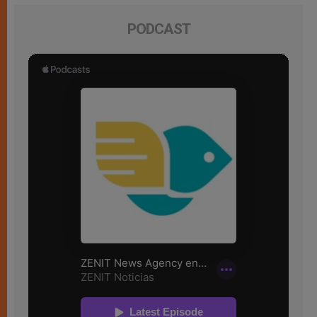
PODCAST