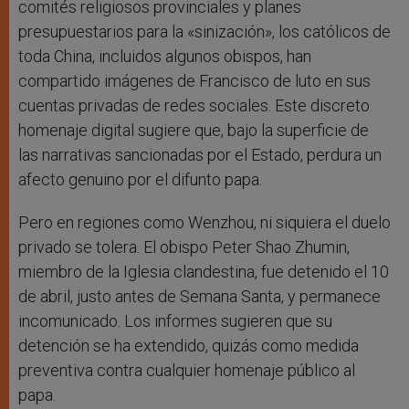
comités religiosos provinciales y planes
presupuestarios para la «sinización», los católicos de
toda China, incluidos algunos obispos, han
compartido imágenes de Francisco de luto en sus
cuentas privadas de redes sociales. Este discreto
homenaje digital sugiere que, bajo la superficie de
las narrativas sancionadas por el Estado, perdura un
afecto genuino por el difunto papa.
Pero en regiones como Wenzhou, ni siquiera el duelo
privado se tolera. El obispo Peter Shao Zhumin,
miembro de la Iglesia clandestina, fue detenido el 10
de abril, justo antes de Semana Santa, y permanece
incomunicado. Los informes sugieren que su
detención se ha extendido, quizás como medida
preventiva contra cualquier homenaje público al
papa.