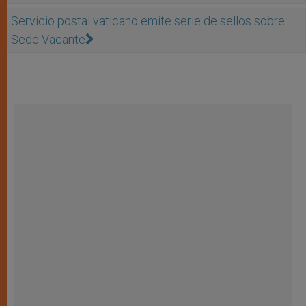
Servicio postal vaticano emite serie de sellos sobre
Sede Vacante