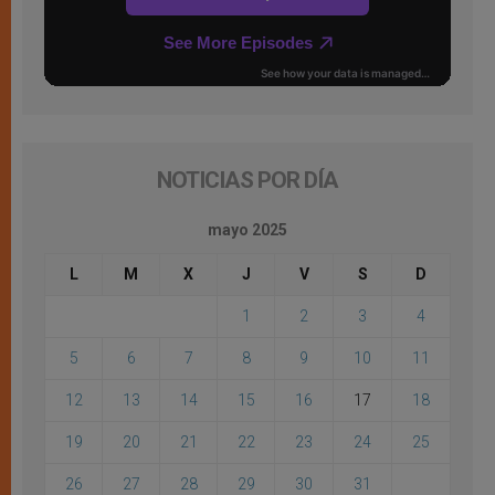
NOTICIAS POR DÍA
mayo 2025
L
M
X
J
V
S
D
1
2
3
4
5
6
7
8
9
10
11
12
13
14
15
16
17
18
19
20
21
22
23
24
25
26
27
28
29
30
31