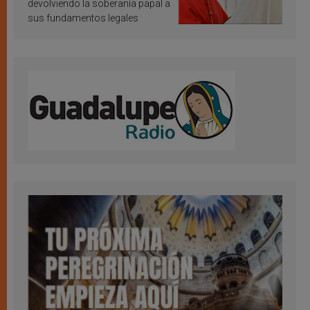
devolviendo la soberanía papal a
sus fundamentos legales