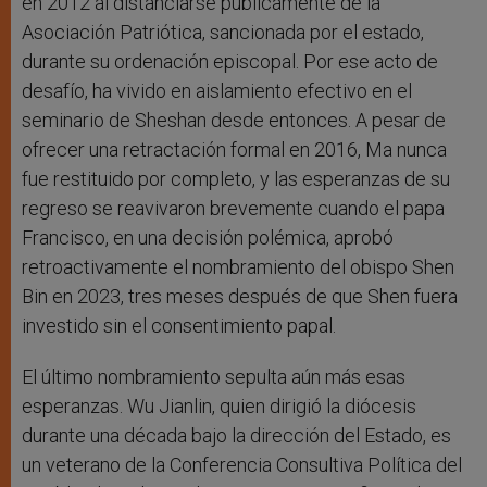
en 2012 al distanciarse públicamente de la
Asociación Patriótica, sancionada por el estado,
durante su ordenación episcopal. Por ese acto de
desafío, ha vivido en aislamiento efectivo en el
seminario de Sheshan desde entonces. A pesar de
ofrecer una retractación formal en 2016, Ma nunca
fue restituido por completo, y las esperanzas de su
regreso se reavivaron brevemente cuando el papa
Francisco, en una decisión polémica, aprobó
retroactivamente el nombramiento del obispo Shen
Bin en 2023, tres meses después de que Shen fuera
investido sin el consentimiento papal.
El último nombramiento sepulta aún más esas
esperanzas. Wu Jianlin, quien dirigió la diócesis
durante una década bajo la dirección del Estado, es
un veterano de la Conferencia Consultiva Política del