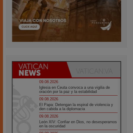
09.08.2026
Iglesia en Ceuta convoca a una vigilia de
oración por la paz y la estabilidad
09.08.2026
El Papa: Detengan la espiral de violencia y
den cabida a la diplomacia
09.08.2026
León XIV: Confiar en Dios, no desesperarnos
en la oscuridad