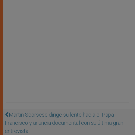
Martin Scorsese dirige su lente hacia el Papa
Francisco y anuncia documental con su última gran
entrevista