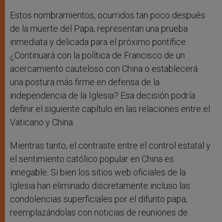
Estos nombramientos, ocurridos tan poco después
de la muerte del Papa, representan una prueba
inmediata y delicada para el próximo pontífice.
¿Continuará con la política de Francisco de un
acercamiento cauteloso con China o establecerá
una postura más firme en defensa de la
independencia de la Iglesia? Esa decisión podría
definir el siguiente capítulo en las relaciones entre el
Vaticano y China.
Mientras tanto, el contraste entre el control estatal y
el sentimiento católico popular en China es
innegable. Si bien los sitios web oficiales de la
Iglesia han eliminado discretamente incluso las
condolencias superficiales por el difunto papa,
reemplazándolas con noticias de reuniones de