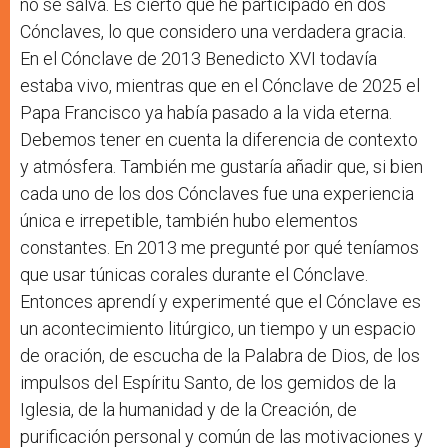
no se salva. Es cierto que he participado en dos
Cónclaves, lo que considero una verdadera gracia.
En el Cónclave de 2013 Benedicto XVI todavía
estaba vivo, mientras que en el Cónclave de 2025 el
Papa Francisco ya había pasado a la vida eterna.
Debemos tener en cuenta la diferencia de contexto
y atmósfera. También me gustaría añadir que, si bien
cada uno de los dos Cónclaves fue una experiencia
única e irrepetible, también hubo elementos
constantes. En 2013 me pregunté por qué teníamos
que usar túnicas corales durante el Cónclave.
Entonces aprendí y experimenté que el Cónclave es
un acontecimiento litúrgico, un tiempo y un espacio
de oración, de escucha de la Palabra de Dios, de los
impulsos del Espíritu Santo, de los gemidos de la
Iglesia, de la humanidad y de la Creación, de
purificación personal y común de las motivaciones y