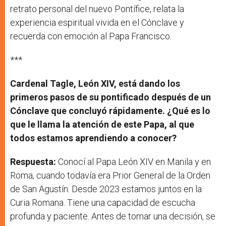
retrato personal del nuevo Pontífice, relata la
experiencia espiritual vivida en el Cónclave y
recuerda con emoción al Papa Francisco.
***
Cardenal Tagle, León XIV, está dando los
primeros pasos de su pontificado después de un
Cónclave que concluyó rápidamente. ¿Qué es lo
que le llama la atención de este Papa, al que
todos estamos aprendiendo a conocer?
Respuesta:
Conocí al Papa León XIV en Manila y en
Roma, cuando todavía era Prior General de la Orden
de San Agustín. Desde 2023 estamos juntos en la
Curia Romana. Tiene una capacidad de escucha
profunda y paciente. Antes de tomar una decisión, se