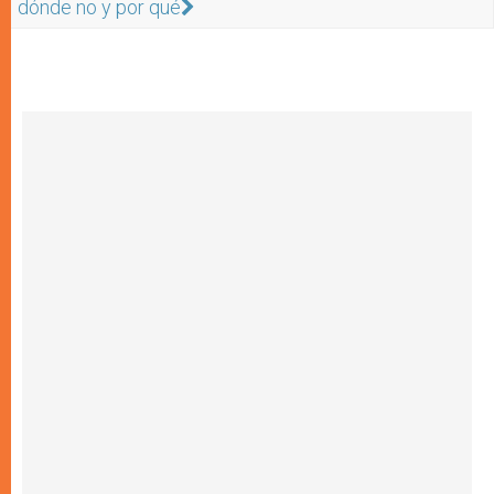
dónde no y por qué