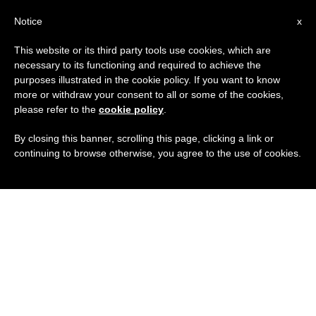
ES
Notice
x
This website or its third party tools use cookies, which are
necessary to its functioning and required to achieve the
purposes illustrated in the cookie policy. If you want to know
more or withdraw your consent to all or some of the cookies,
please refer to the
cookie policy
.
By closing this banner, scrolling this page, clicking a link or
continuing to browse otherwise, you agree to the use of cookies.