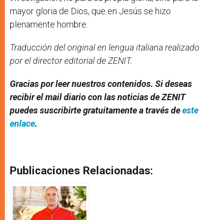
mayor gloria de Dios, que en Jesús se hizo
plenamente hombre.
Traducción del original en lengua italiana realizado
por el director editorial de ZENIT.
Gracias por leer nuestros contenidos. Si deseas
recibir el mail diario con las noticias de ZENIT
puedes suscribirte gratuitamente a través de
este
enlace
.
Publicaciones Relacionadas: