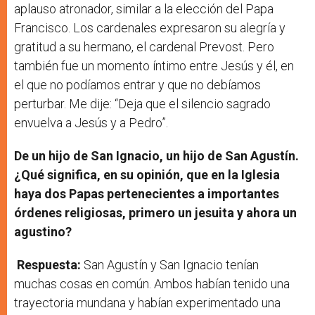
aplauso atronador, similar a la elección del Papa
Francisco. Los cardenales expresaron su alegría y
gratitud a su hermano, el cardenal Prevost. Pero
también fue un momento íntimo entre Jesús y él, en
el que no podíamos entrar y que no debíamos
perturbar. Me dije: “Deja que el silencio sagrado
envuelva a Jesús y a Pedro”.
De un hijo de San Ignacio, un hijo de San Agustín.
¿Qué significa, en su opinión, que en la Iglesia
haya dos Papas pertenecientes a importantes
órdenes religiosas, primero un jesuita y ahora un
agustino?
Respuesta:
San Agustín y San Ignacio tenían
muchas cosas en común. Ambos habían tenido una
trayectoria mundana y habían experimentado una