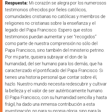
Respuesta:
Mi corazón se alegra por los numerosos
testimonios ofrecidos por fieles católicos,
comunidades cristianas no católicas y miembros de
religiones no cristianas sobre la enseñanza y el
legado del Papa Francisco. Espero que estos
testimonios puedan aumentar y ser “recogidos”
como parte de nuestra comprensión no sólo del
Papa Francisco, sino también del ministerio petrino.
Por mi parte, quisiera subrayar el don de la
humanidad, del ser humano para los demás, que ha
caracterizado el pontificado del Papa Francisco. Si
tienes una historia personal que contar sobre él,
hazlo. Nuestro mundo necesita redescubrir y cultivar
la belleza y el valor de ser auténticamente humano.
El Papa Francisco, con su humanidad sencilla y hasta
frágil, ha dado una inmensa contribución a esta
investigación, no para su propia gloria, sino para la