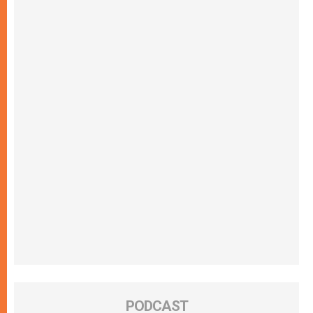
PODCAST