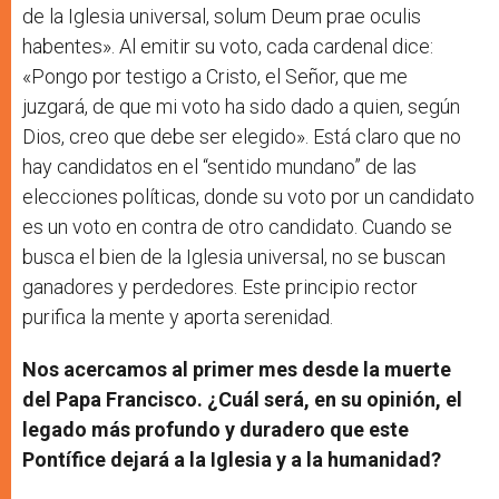
de la Iglesia universal, solum Deum prae oculis
habentes». Al emitir su voto, cada cardenal dice:
«Pongo por testigo a Cristo, el Señor, que me
juzgará, de que mi voto ha sido dado a quien, según
Dios, creo que debe ser elegido». Está claro que no
hay candidatos en el “sentido mundano” de las
elecciones políticas, donde su voto por un candidato
es un voto en contra de otro candidato. Cuando se
busca el bien de la Iglesia universal, no se buscan
ganadores y perdedores. Este principio rector
purifica la mente y aporta serenidad.
Nos acercamos al primer mes desde la muerte
del Papa Francisco. ¿Cuál será, en su opinión, el
legado más profundo y duradero que este
Pontífice dejará a la Iglesia y a la humanidad?