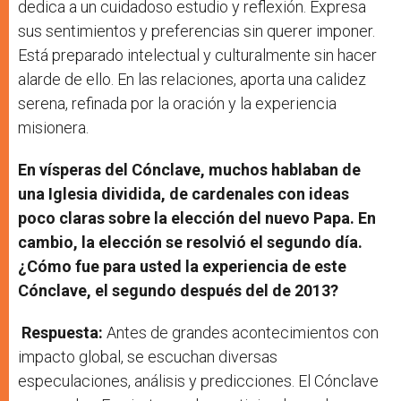
dedica a un cuidadoso estudio y reflexión. Expresa
sus sentimientos y preferencias sin querer imponer.
Está preparado intelectual y culturalmente sin hacer
alarde de ello. En las relaciones, aporta una calidez
serena, refinada por la oración y la experiencia
misionera.
En vísperas del Cónclave, muchos hablaban de
una Iglesia dividida, de cardenales con ideas
poco claras sobre la elección del nuevo Papa. En
cambio, la elección se resolvió el segundo día.
¿Cómo fue para usted la experiencia de este
Cónclave, el segundo después del de 2013?
Respuesta:
Antes de grandes acontecimientos con
impacto global, se escuchan diversas
especulaciones, análisis y predicciones. El Cónclave