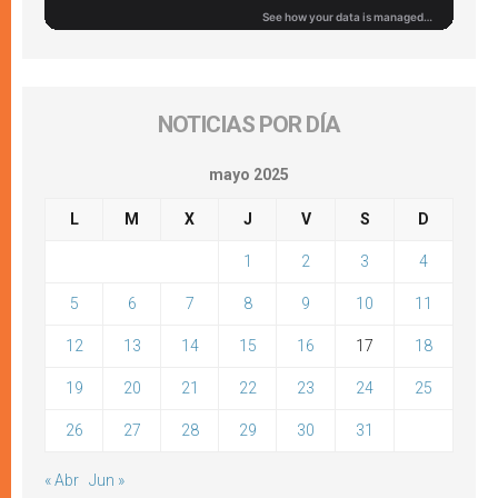
NOTICIAS POR DÍA
mayo 2025
L
M
X
J
V
S
D
1
2
3
4
5
6
7
8
9
10
11
12
13
14
15
16
17
18
19
20
21
22
23
24
25
26
27
28
29
30
31
« Abr
Jun »