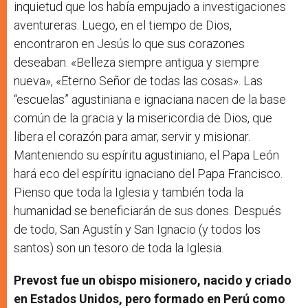
inquietud que los había empujado a investigaciones
aventureras. Luego, en el tiempo de Dios,
encontraron en Jesús lo que sus corazones
deseaban. «Belleza siempre antigua y siempre
nueva», «Eterno Señor de todas las cosas». Las
“escuelas” agustiniana e ignaciana nacen de la base
común de la gracia y la misericordia de Dios, que
libera el corazón para amar, servir y misionar.
Manteniendo su espíritu agustiniano, el Papa León
hará eco del espíritu ignaciano del Papa Francisco.
Pienso que toda la Iglesia y también toda la
humanidad se beneficiarán de sus dones. Después
de todo, San Agustín y San Ignacio (y todos los
santos) son un tesoro de toda la Iglesia.
Prevost fue un obispo misionero, nacido y criado
en Estados Unidos, pero formado en Perú como