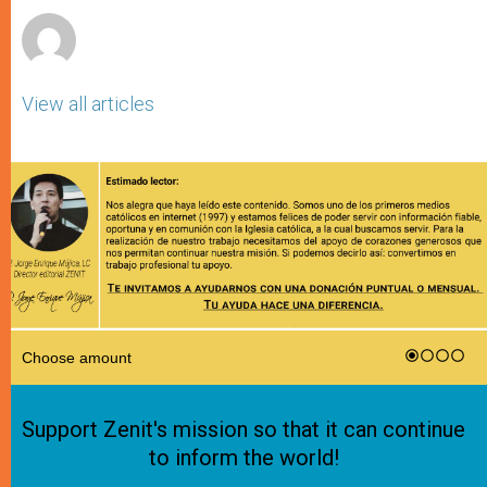
View all articles