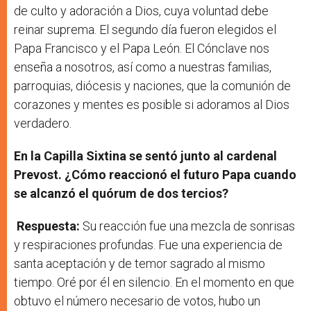
de culto y adoración a Dios, cuya voluntad debe
reinar suprema. El segundo día fueron elegidos el
Papa Francisco y el Papa León. El Cónclave nos
enseña a nosotros, así como a nuestras familias,
parroquias, diócesis y naciones, que la comunión de
corazones y mentes es posible si adoramos al Dios
verdadero.
En la Capilla Sixtina se sentó junto al cardenal
Prevost. ¿Cómo reaccionó el futuro Papa cuando
se alcanzó el quórum de dos tercios?
Respuesta:
Su reacción fue una mezcla de sonrisas
y respiraciones profundas. Fue una experiencia de
santa aceptación y de temor sagrado al mismo
tiempo. Oré por él en silencio. En el momento en que
obtuvo el número necesario de votos, hubo un