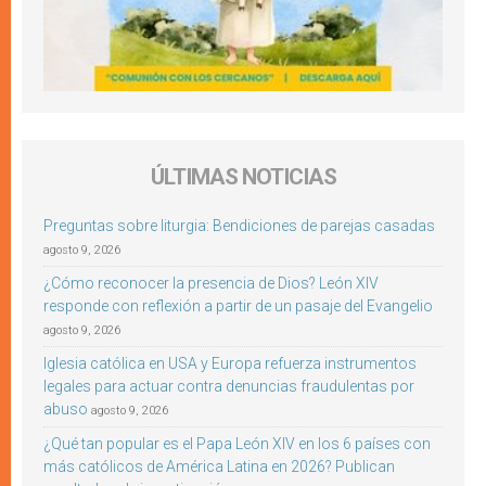
ÚLTIMAS NOTICIAS
Preguntas sobre liturgia: Bendiciones de parejas casadas
agosto 9, 2026
¿Cómo reconocer la presencia de Dios? León XIV
responde con reflexión a partir de un pasaje del Evangelio
agosto 9, 2026
Iglesia católica en USA y Europa refuerza instrumentos
legales para actuar contra denuncias fraudulentas por
abuso
agosto 9, 2026
¿Qué tan popular es el Papa León XIV en los 6 países con
más católicos de América Latina en 2026? Publican