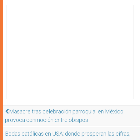
Masacre tras celebración parroquial en México
provoca conmoción entre obispos
Bodas católicas en USA: dónde prosperan las cifras,