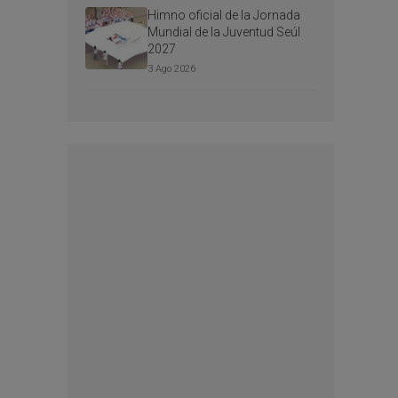
Himno oficial de la Jornada
Mundial de la Juventud Seúl
2027
3 Ago 2026