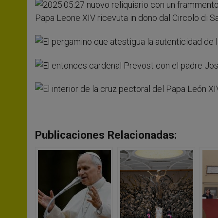
Publicaciones Relacionadas: