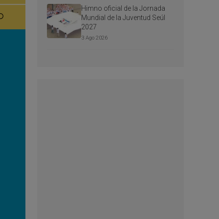
Himno oficial de la Jornada
Mundial de la Juventud Seúl
2027
3 Ago 2026