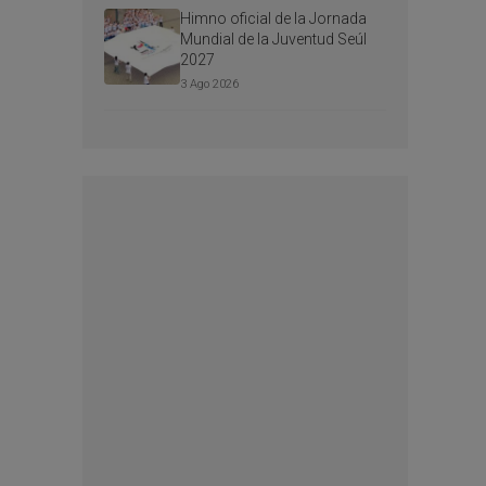
Himno oficial de la Jornada
Mundial de la Juventud Seúl
2027
3 Ago 2026