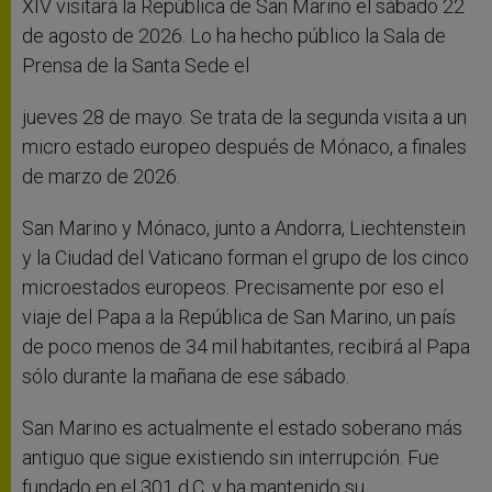
XIV visitará la República de San Marino el sábado 22
de agosto de 2026. Lo ha hecho público la Sala de
Prensa de la Santa Sede el
jueves 28 de mayo. Se trata de la segunda visita a un
micro estado europeo después de Mónaco, a finales
de marzo de 2026.
San Marino y Mónaco, junto a Andorra, Liechtenstein
y la Ciudad del Vaticano forman el grupo de los cinco
microestados europeos. Precisamente por eso el
viaje del Papa a la República de San Marino, un país
de poco menos de 34 mil habitantes, recibirá al Papa
sólo durante la mañana de ese sábado.
San Marino es actualmente el estado soberano más
antiguo que sigue existiendo sin interrupción. Fue
fundado en el 301 d.C. y ha mantenido su