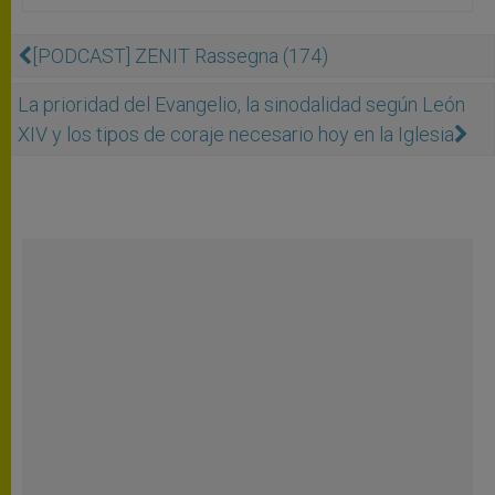
[PODCAST] ZENIT Rassegna (174)
La prioridad del Evangelio, la sinodalidad según León
XIV y los tipos de coraje necesario hoy en la Iglesia