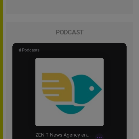
PODCAST