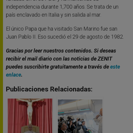
independencia durante 1,700 años. Se trata de un
país enclavado en Italia y sin salida al mar.
El único Papa que ha visitado San Marino fue san
Juan Pablo II. Eso sucedió el 29 de agosto de 1982.
Gracias por leer nuestros contenidos. Si deseas
recibir el mail diario con las noticias de ZENIT
puedes suscribirte gratuitamente a través de
este
enlace
.
Publicaciones Relacionadas: