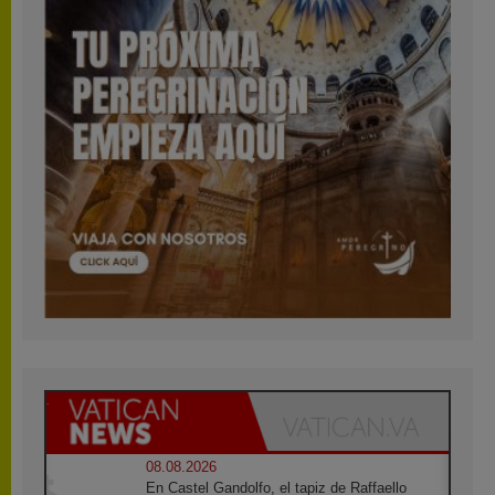
08.08.2026
En Castel Gandolfo, el tapiz de Raffaello