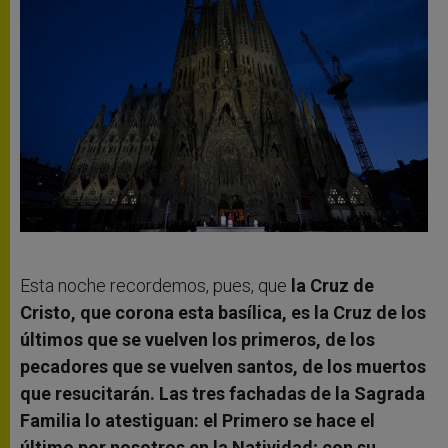
Esta noche recordemos, pues, que
la Cruz de
Cristo, que corona esta basílica, es la Cruz de los
últimos que se vuelven los primeros, de los
pecadores que se vuelven santos, de los muertos
que resucitarán. Las tres fachadas de la Sagrada
Familia lo atestiguan: el Primero se hace el
último por nosotros en la Natividad; con su