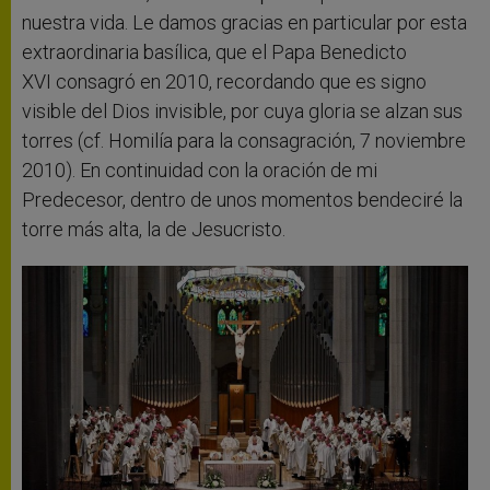
nuestra vida. Le damos gracias en particular por esta
extraordinaria basílica, que el Papa Benedicto
XVI consagró en 2010, recordando que es signo
visible del Dios invisible, por cuya gloria se alzan sus
torres (cf. Homilía para la consagración, 7 noviembre
2010). En continuidad con la oración de mi
Predecesor, dentro de unos momentos bendeciré la
torre más alta, la de Jesucristo.