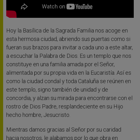
Hoy la Basílica de la Sagrada Familia nos acoge en
esta hermosa ciudad, abriendo sus puertas como si
fueran sus brazos para invitar a cada uno a este altar,
a escuchar la Palabra de Dios. Es un templo que nos
constituye en una familia amada por el Señor,
alimentada por su propia vida en la Eucaristía. Así es
como la ciudad condal y toda Cataluña se reúnen en
este templo, signo también de unidad y de
concordia, y alzan su mirada para encontrarse con el
rostro de Dios Padre, resplandeciente en su Hijo
hecho hombre, Jesucristo.
Mientras damos gracias al Señor por su caridad
hacia nosotros, le alabamos por lo que obra en