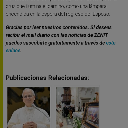
cruz que ilumina el camino, como una lámpara
encendida en la espera del regreso del Esposo.
Gracias por leer nuestros contenidos. Si deseas
recibir el mail diario con las noticias de ZENIT
puedes suscribirte gratuitamente a través de
este
enlace
.
Publicaciones Relacionadas: