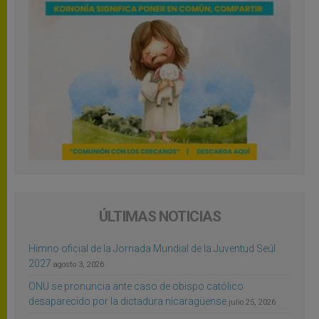
ÚLTIMAS NOTICIAS
Himno oficial de la Jornada Mundial de la Juventud Seúl
2027
agosto 3, 2026
ONU se pronuncia ante caso de obispo católico
desaparecido por la dictadura nicaragüense
julio 25, 2026