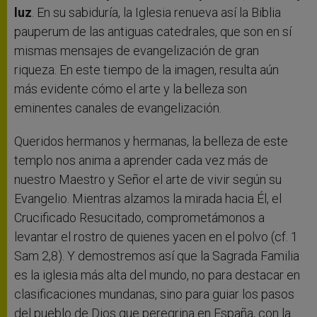
luz
. En su sabiduría, la Iglesia renueva así la Biblia
pauperum de las antiguas catedrales, que son en sí
mismas mensajes de evangelización de gran
riqueza. En este tiempo de la imagen, resulta aún
más evidente cómo el arte y la belleza son
eminentes canales de evangelización.
Queridos hermanos y hermanas, la belleza de este
templo nos anima a aprender cada vez más de
nuestro Maestro y Señor el arte de vivir según su
Evangelio. Mientras alzamos la mirada hacia Él, el
Crucificado Resucitado, comprometámonos a
levantar el rostro de quienes yacen en el polvo (cf. 1
Sam 2,8). Y demostremos así que la Sagrada Familia
es la iglesia más alta del mundo, no para destacar en
clasificaciones mundanas, sino para guiar los pasos
del pueblo de Dios que peregrina en España, con la