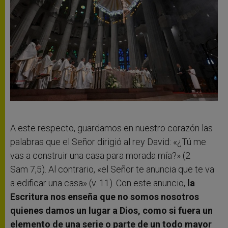
A este respecto, guardamos en nuestro corazón las
palabras que el Señor dirigió al rey David: «¿Tú me
vas a construir una casa para morada mía?» (2
Sam 7,5). Al contrario, «el Señor te anuncia que te va
a edificar una casa» (v. 11). Con este anuncio,
la
Escritura nos enseña que no somos nosotros
quienes damos un lugar a Dios, como si fuera un
elemento de una serie o parte de un todo mayor