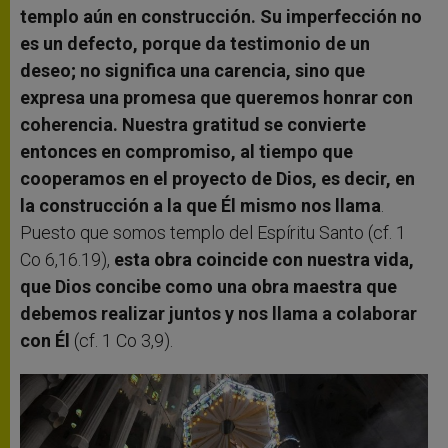
templo aún en construcción. Su imperfección no
es un defecto, porque da testimonio de un
deseo; no significa una carencia, sino que
expresa una promesa que queremos honrar con
coherencia. Nuestra gratitud se convierte
entonces en compromiso, al tiempo que
cooperamos en el proyecto de Dios, es decir, en
la construcción a la que Él mismo nos llama
.
Puesto que somos templo del Espíritu Santo (cf. 1
Co 6,16.19),
esta obra coincide con nuestra vida,
que Dios concibe como una obra maestra que
debemos realizar juntos y nos llama a colaborar
con Él
(cf. 1 Co 3,9).