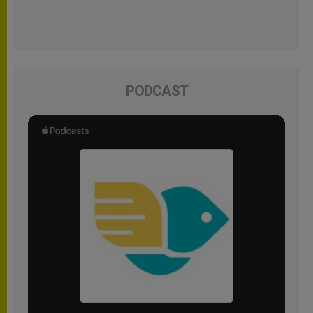
PODCAST