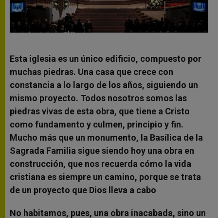
Esta iglesia es un único edificio, compuesto por
muchas piedras. Una casa que crece con
constancia a lo largo de los años, siguiendo un
mismo proyecto. Todos nosotros somos las
piedras vivas de esta obra, que tiene a Cristo
como fundamento y culmen, principio y fin.
Mucho más que un monumento, la Basílica de la
Sagrada Familia sigue siendo hoy una obra en
construcción, que nos recuerda cómo la vida
cristiana es siempre un camino, porque se trata
de un proyecto que Dios lleva a cabo
.
No habitamos, pues, una obra inacabada, sino un