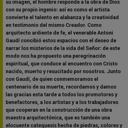
su imagen, el hombre responde a la obra de Dios
con su propio ingenio: así es como el artista
convierte el talento en alabanza y la creatividad
en testimonio del mismo Creador. Como
arquitecto ardiente de fe, el venerable Antoni
Gaudí concibió estos espacios con el deseo de
narrar los misterios de la vida del Señor: de este
modo nos ha propuesto una peregrinación
espiritual, que conduce al encuentro con Cristo
nacido, muerto y resucitado por nosotros. Junto
con Gaudí, de quien conmemoramos el
centenario de su muerte, recordamos y damos
las gracias esta tarde a todos los promotores y
benefactores, a los artistas y a los trabajadores
que cooperan en la construcción de una obra
maestra arquitectónica, que es también una
elocuente catequesis hecha de piedras, colores y