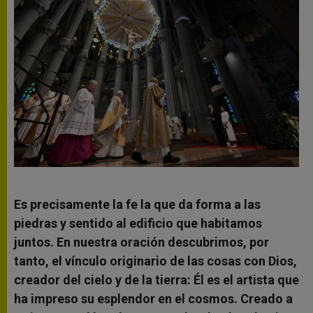
Es precisamente la fe la que da forma a las
piedras y sentido al edificio que habitamos
juntos. En nuestra oración descubrimos, por
tanto, el vínculo originario de las cosas con Dios,
creador del cielo y de la tierra: Él es el artista que
ha impreso su esplendor en el cosmos. Creado a