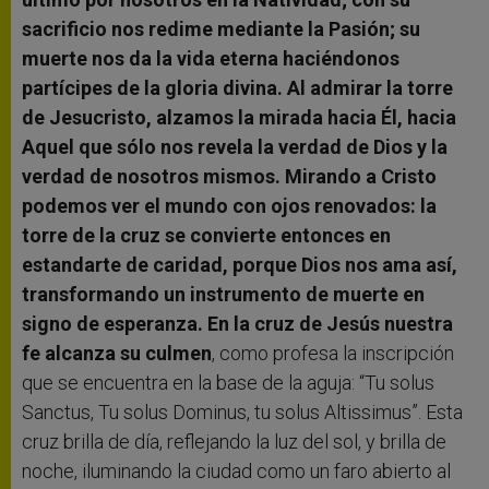
sacrificio nos redime mediante la Pasión; su
muerte nos da la vida eterna haciéndonos
partícipes de la gloria divina. Al admirar la torre
de Jesucristo, alzamos la mirada hacia Él, hacia
Aquel que sólo nos revela la verdad de Dios y la
verdad de nosotros mismos. Mirando a Cristo
podemos ver el mundo con ojos renovados: la
torre de la cruz se convierte entonces en
estandarte de caridad, porque Dios nos ama así,
transformando un instrumento de muerte en
signo de esperanza. En la cruz de Jesús nuestra
fe alcanza su culmen
, como profesa la inscripción
que se encuentra en la base de la aguja: “Tu solus
Sanctus, Tu solus Dominus, tu solus Altissimus”. Esta
cruz brilla de día, reflejando la luz del sol, y brilla de
noche, iluminando la ciudad como un faro abierto al