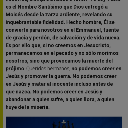
es el Nombre Santísimo que Dios entregó a
Moisés desde la zarza ardiente, revelando su
inquebrantable fidelidad. Hecho hombre, Él se
convierte para nosotros en el Emmanuel, fuente
de gracia y perdón, de salvación y de vida nueva.
Es por ello que, si no creemos en Jesucristo,
permanecemos en el pecado y no sólo morimos
nosotros, sino que provocamos la muerte del
prójimo
. Queridos hermanos,
no podemos creer en
Jesús y promover la guerra. No podemos creer
en Jesús y matar al inocente incluso antes de
que nazca. No podemos creer en Jesús y
abandonar a quien sufre, a quien llora, a quien
huye de la miseria.