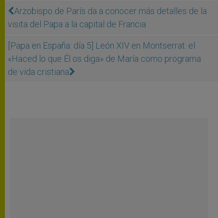
Arzobispo de París da a conocer más detalles de la
visita del Papa a la capital de Francia
[Papa en España: día 5] León XIV en Montserrat: el
«Haced lo que Él os diga» de María como programa
de vida cristiana