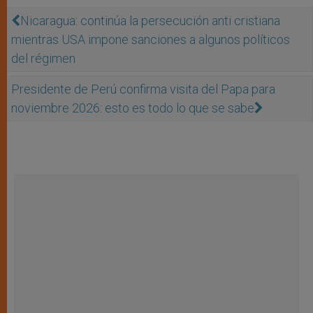
Nicaragua: continúa la persecución anti cristiana
mientras USA impone sanciones a algunos políticos
del régimen
Presidente de Perú confirma visita del Papa para
noviembre 2026: esto es todo lo que se sabe