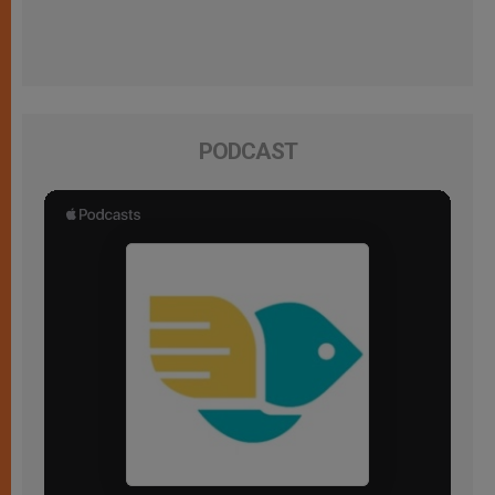
PODCAST