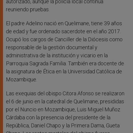
autorizado, aunque la policía local continúa
reuniendo pruebas.
El padre Adelino nació en Quelimane, tiene 39 años
de edad y fue ordenado sacerdote en el año 2017.
Ocupó los cargos de Canciller de la Diócesis como
responsable de la gestión documental y
administrativa de la institución y vicario en la
Parroquia Sagrada Familia. También era docente de
la asignatura de Ética en la Universidad Católica de
Mozambique.
Las exequias del obispo Citora Afonso se realizaron
el 6 de junio en la catedral de Quelimane, presididas
por el Nuncio en Mozambique, Luis Miguel Muñoz
Cárdaba con la presencia del presidente de la
República, Daniel Chapo y la Primera Dama, Gueta