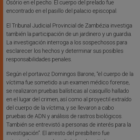
Osório en el pecho. El cuerpo del prelado fue
encontrado en el pasillo del palacio episcopal.
El Tribunal Judicial Provincial de Zambézia investiga
también la participación de un jardinero y un guardia.
La investigación interroga a los sospechosos para
esclarecer los hechos y determinar sus posibles
responsabilidades penales.
Según el portavoz Domingos Barone, “el cuerpo de la
víctima fue sometido a un examen médico forense,
se realizaron pruebas balísticas al casquillo hallado
en el lugar del crimen, así como al proyectil extraído
del cuerpo de la víctima, y se llevaron a cabo
pruebas de ADN y análisis de rastros biológicos.
También se entrevistó a personas de interés para la
investigación”. El arresto del presbítero fue