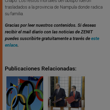
Chapo. Los restos mortales del obispo fueron
trasladados a la provincia de Nampula donde radica
su familia.
Gracias por leer nuestros contenidos. Si deseas
recibir el mail diario con las noticias de ZENIT
puedes suscribirte gratuitamente a través de
este
enlace
.
Publicaciones Relacionadas: