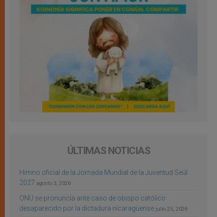
ÚLTIMAS NOTICIAS
Himno oficial de la Jornada Mundial de la Juventud Seúl
2027
agosto 3, 2026
ONU se pronuncia ante caso de obispo católico
desaparecido por la dictadura nicaragüense
julio 25, 2026