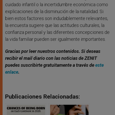
cuidado infantil o la incertidumbre económica como
explicaciones de la disminución de la natalidad. Si
bien estos factores son indudablemente relevantes,
la encuesta sugiere que las actitudes culturales, la
confianza personal y las diferentes concepciones de
la vida familiar pueden ser igualmente importantes.
Gracias por leer nuestros contenidos. Si deseas
recibir el mail diario con las noticias de ZENIT
puedes suscribirte gratuitamente a través de
este
enlace
.
Publicaciones Relacionadas: