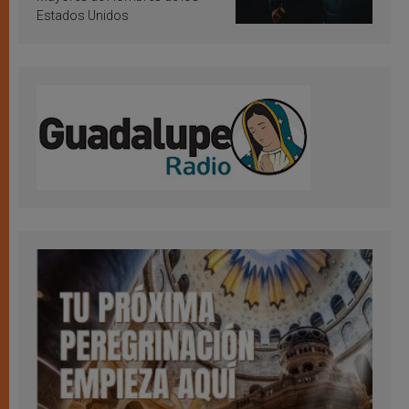
Estados Unidos