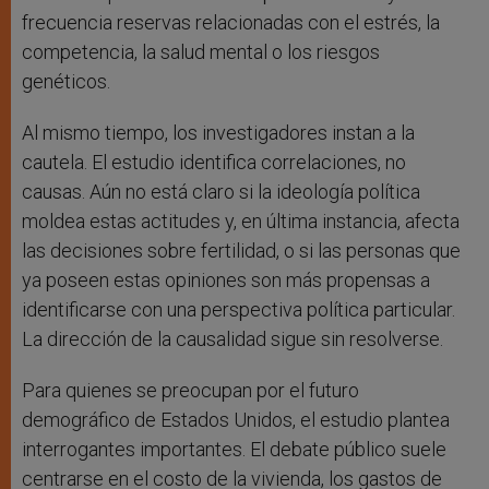
frecuencia reservas relacionadas con el estrés, la
competencia, la salud mental o los riesgos
genéticos.
Al mismo tiempo, los investigadores instan a la
cautela. El estudio identifica correlaciones, no
causas. Aún no está claro si la ideología política
moldea estas actitudes y, en última instancia, afecta
las decisiones sobre fertilidad, o si las personas que
ya poseen estas opiniones son más propensas a
identificarse con una perspectiva política particular.
La dirección de la causalidad sigue sin resolverse.
Para quienes se preocupan por el futuro
demográfico de Estados Unidos, el estudio plantea
interrogantes importantes. El debate público suele
centrarse en el costo de la vivienda, los gastos de