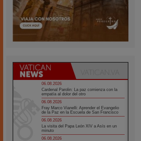
06.08.2026
Cardenal Parolin: La paz comienza con la
empatía al dolor del otro
06.08.2026
Fray Marco Vianelli: Aprender el Evangelio
de la Paz en la Escuela de San Francisco
06.08.2026
La visita del Papa León XIV a Asís en un
minuto
06.08.2026