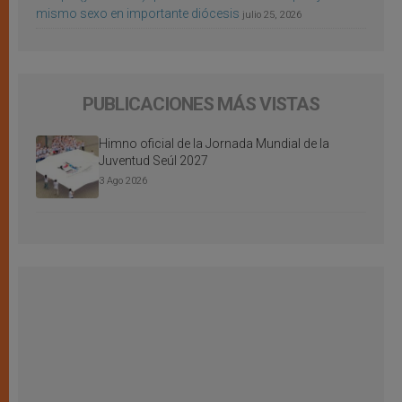
mismo sexo en importante diócesis
julio 25, 2026
PUBLICACIONES MÁS VISTAS
Himno oficial de la Jornada Mundial de la
Juventud Seúl 2027
3 Ago 2026