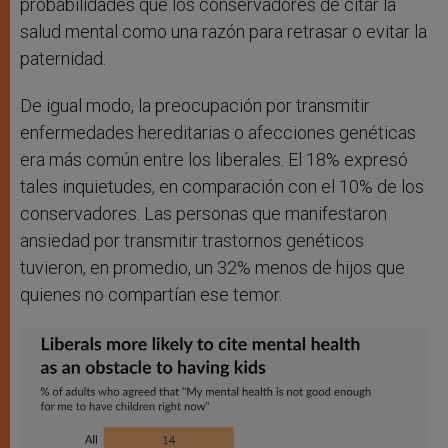
probabilidades que los conservadores de citar la
salud mental como una razón para retrasar o evitar la
paternidad.
De igual modo, la preocupación por transmitir
enfermedades hereditarias o afecciones genéticas
era más común entre los liberales. El 18% expresó
tales inquietudes, en comparación con el 10% de los
conservadores. Las personas que manifestaron
ansiedad por transmitir trastornos genéticos
tuvieron, en promedio, un 32% menos de hijos que
quienes no compartían ese temor.