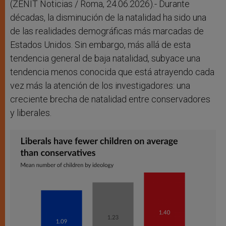
r
(ZENIT Noticias / Roma, 24.06.2026).- Durante
décadas, la disminución de la natalidad ha sido una
de las realidades demográficas más marcadas de
Estados Unidos. Sin embargo, más allá de esta
tendencia general de baja natalidad, subyace una
tendencia menos conocida que está atrayendo cada
vez más la atención de los investigadores: una
creciente brecha de natalidad entre conservadores
y liberales.