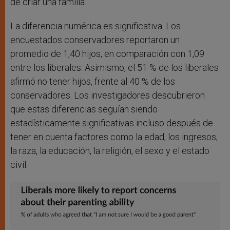
de criar una familia.
La diferencia numérica es significativa. Los
encuestados conservadores reportaron un
promedio de 1,40 hijos, en comparación con 1,09
entre los liberales. Asimismo, el 51 % de los liberales
afirmó no tener hijos, frente al 40 % de los
conservadores. Los investigadores descubrieron
que estas diferencias seguían siendo
estadísticamente significativas incluso después de
tener en cuenta factores como la edad, los ingresos,
la raza, la educación, la religión, el sexo y el estado
civil.