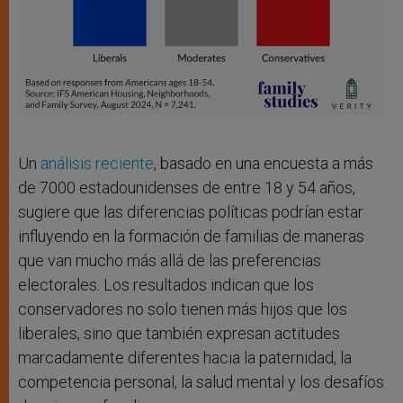
Un
análisis reciente
, basado en una encuesta a más
de 7000 estadounidenses de entre 18 y 54 años,
sugiere que las diferencias políticas podrían estar
influyendo en la formación de familias de maneras
que van mucho más allá de las preferencias
electorales. Los resultados indican que los
conservadores no solo tienen más hijos que los
liberales, sino que también expresan actitudes
marcadamente diferentes hacia la paternidad, la
competencia personal, la salud mental y los desafíos