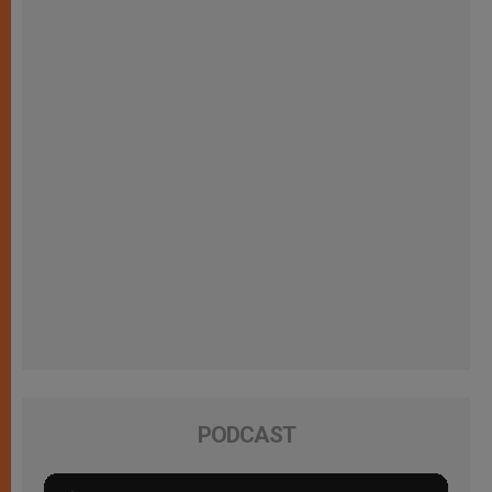
PODCAST