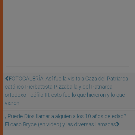
FOTOGALERÍA: Así fue la visita a Gaza del Patriarca
católico Pierbattista Pizzaballa y del Patriarca
ortodoxo Teófilo III: esto fue lo que hicieron y lo que
vieron
¿Puede Dios llamar a alguien a los 10 años de edad?
El caso Bryce (en video) y las diversas llamadas