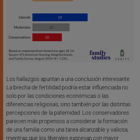
Los hallazgos apuntan a una conclusión interesante.
La brecha de fertilidad podría estar influenciada no
solo por las condiciones económicas o las
diferencias religiosas, sino también por las distintas
percepciones de la paternidad. Los conservadores
parecen más propensos a considerar la formación
de una familia como una tarea alcanzable y valiosa,
mientras que los liberales expresan con mayor