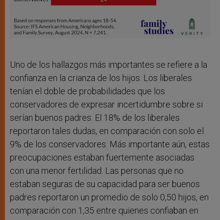
Uno de los hallazgos más importantes se refiere a la
confianza en la crianza de los hijos. Los liberales
tenían el doble de probabilidades que los
conservadores de expresar incertidumbre sobre si
serían buenos padres. El 18% de los liberales
reportaron tales dudas, en comparación con solo el
9% de los conservadores. Más importante aún, estas
preocupaciones estaban fuertemente asociadas
con una menor fertilidad. Las personas que no
estaban seguras de su capacidad para ser buenos
padres reportaron un promedio de solo 0,50 hijos, en
comparación con 1,35 entre quienes confiaban en