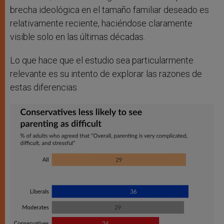
brecha ideológica en el tamaño familiar deseado es
relativamente reciente, haciéndose claramente
visible solo en las últimas décadas.
Lo que hace que el estudio sea particularmente
relevante es su intento de explorar las razones de
estas diferencias.