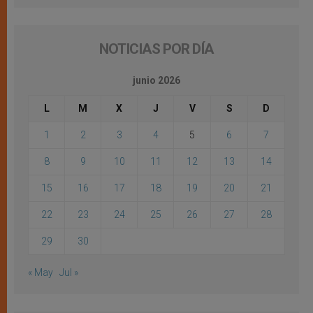
NOTICIAS POR DÍA
junio 2026
L
M
X
J
V
S
D
1
2
3
4
5
6
7
8
9
10
11
12
13
14
15
16
17
18
19
20
21
22
23
24
25
26
27
28
29
30
« May
Jul »