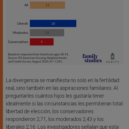
La divergencia se manifiesta no solo en la fertilidad
real, sino también en las aspiraciones familiares. Al
preguntarles cuántos hijos les gustaría tener
idealmente si las circunstancias les permitieran total
libertad de elección, los conservadores
respondieron 2,71, los moderados 2,43 y los
liberales 2,16. Los investigadores señalan que esta