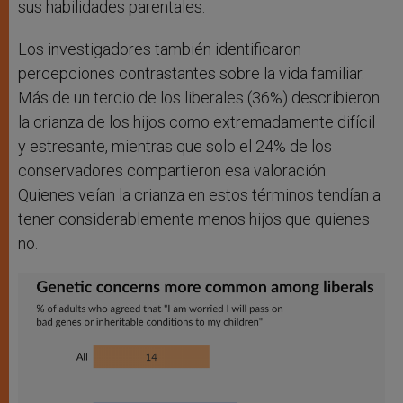
sus habilidades parentales.
Los investigadores también identificaron
percepciones contrastantes sobre la vida familiar.
Más de un tercio de los liberales (36%) describieron
la crianza de los hijos como extremadamente difícil
y estresante, mientras que solo el 24% de los
conservadores compartieron esa valoración.
Quienes veían la crianza en estos términos tendían a
tener considerablemente menos hijos que quienes
no.