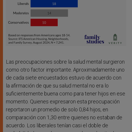
Las preocupaciones sobre la salud mental surgieron
como otro factor importante. Aproximadamente uno
de cada siete encuestados estuvo de acuerdo con
la afirmación de que su salud mental no era lo
suficientemente buena como para tener hijos en ese
momento. Quienes expresaron esta preocupación
reportaron un promedio de solo 0,84 hijos, en
comparación con 1,30 entre quienes no estaban de
acuerdo. Los liberales tenían casi el doble de