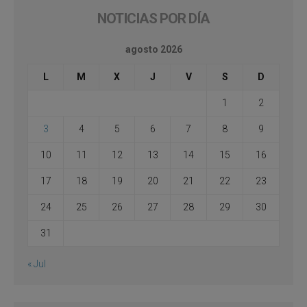
NOTICIAS POR DÍA
agosto 2026
L
M
X
J
V
S
D
1
2
3
4
5
6
7
8
9
10
11
12
13
14
15
16
17
18
19
20
21
22
23
24
25
26
27
28
29
30
31
« Jul