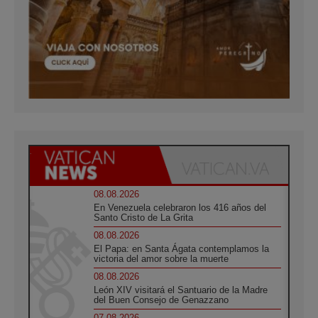
08.08.2026
En Venezuela celebraron los 416 años del
Santo Cristo de La Grita
08.08.2026
El Papa: en Santa Ágata contemplamos la
victoria del amor sobre la muerte
08.08.2026
León XIV visitará el Santuario de la Madre
del Buen Consejo de Genazzano
07.08.2026