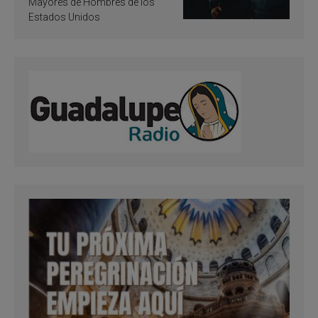
Mayores de Hombres de los
Estados Unidos