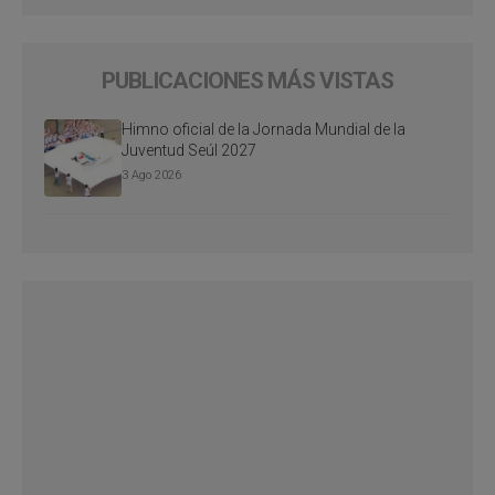
PUBLICACIONES MÁS VISTAS
Himno oficial de la Jornada Mundial de la
Juventud Seúl 2027
3 Ago 2026