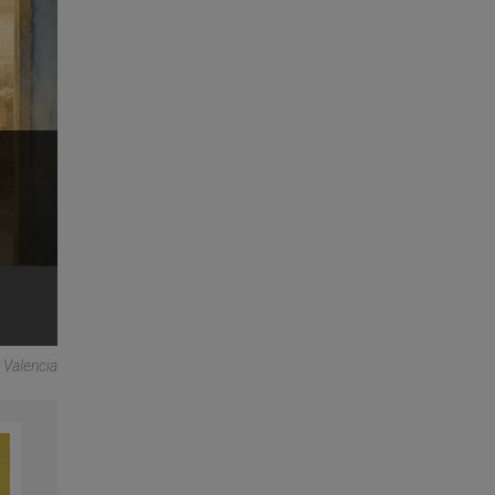
 Valencia