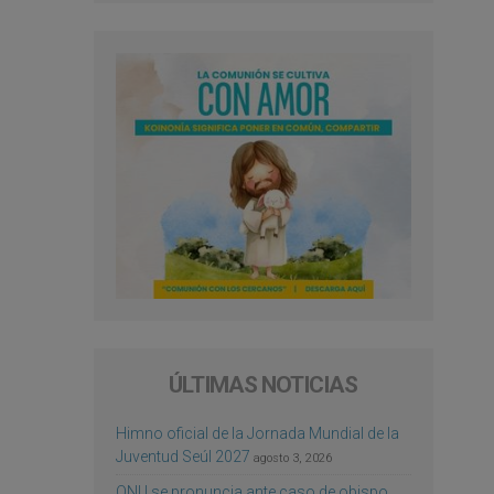
ÚLTIMAS NOTICIAS
Himno oficial de la Jornada Mundial de la
Juventud Seúl 2027
agosto 3, 2026
ONU se pronuncia ante caso de obispo