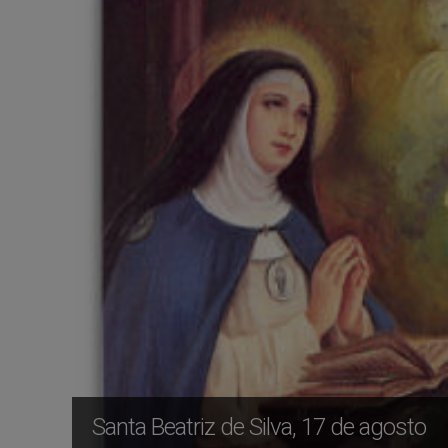
Santa Beatriz de Silva, 17 de agosto