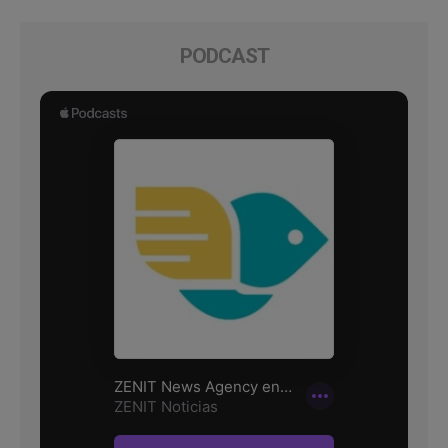
PODCAST