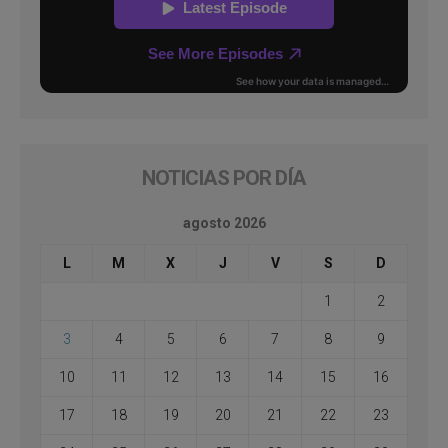
NOTICIAS POR DÍA
agosto 2026
L
M
X
J
V
S
D
1
2
3
4
5
6
7
8
9
10
11
12
13
14
15
16
17
18
19
20
21
22
23