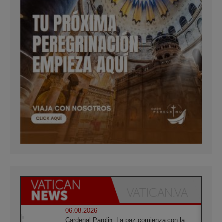
06.08.2026
Cardenal Parolin: La paz comienza con la