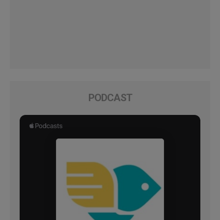
PODCAST