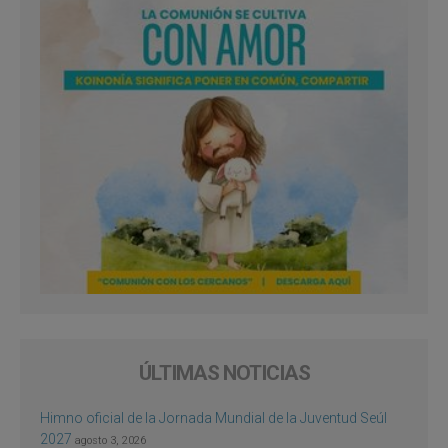
ÚLTIMAS NOTICIAS
Himno oficial de la Jornada Mundial de la Juventud Seúl
2027
agosto 3, 2026