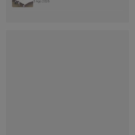
3 Ago 2026