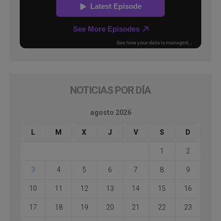
NOTICIAS POR DÍA
agosto 2026
L
M
X
J
V
S
D
1
2
3
4
5
6
7
8
9
10
11
12
13
14
15
16
17
18
19
20
21
22
23