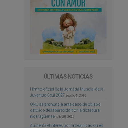
ÚLTIMAS NOTICIAS
Himno oficial de la Jornada Mundial de la
Juventud Seúl 2027
agosto 3, 2026
ONU se pronuncia ante caso de obispo
católico desaparecido por la dictadura
nicaragüense
julio 25, 2026
Aumenta el interés por la beatificación en