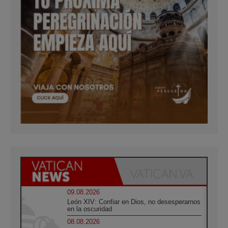
09.08.2026
León XIV: Confiar en Dios, no desesperarnos
en la oscuridad
08.08.2026