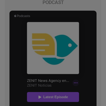
PODCAST