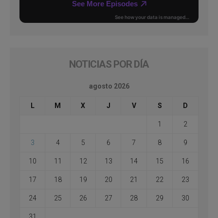
NOTICIAS POR DÍA
agosto 2026
L
M
X
J
V
S
D
1
2
3
4
5
6
7
8
9
10
11
12
13
14
15
16
17
18
19
20
21
22
23
24
25
26
27
28
29
30
31