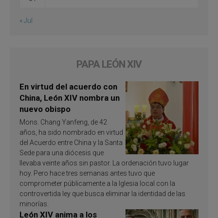
« Jul
PAPA LEÓN XIV
En virtud del acuerdo con
China, León XIV nombra un
nuevo obispo
Mons. Chang Yanfeng, de 42
años, ha sido nombrado en virtud
del Acuerdo entre China y la Santa
Sede para una diócesis que
llevaba veinte años sin pastor. La ordenación tuvo lugar
hoy. Pero hace tres semanas antes tuvo que
comprometer públicamente a la Iglesia local con la
controvertida ley que busca eliminar la identidad de las
minorías.
León XIV anima a los