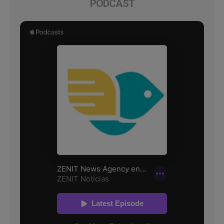
PODCAST