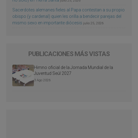
julio 25, 2026
Sacerdotes alemanes fieles al Papa contestan a su propio
obispo (y cardenal) quien les orilla a bendecir parejas del
mismo sexo en importante diócesis
julio 25, 2026
PUBLICACIONES MÁS VISTAS
Himno oficial de la Jornada Mundial de la
Juventud Seúl 2027
3 Ago 2026