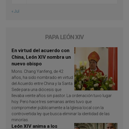
« Jul
PAPA LEÓN XIV
En virtud del acuerdo con
China, León XIV nombra un
nuevo obispo
Mons. Chang Yanfeng, de 42
años, ha sido nombrado en virtud
del Acuerdo entre China y la Santa
Sede para una diócesis que
llevaba veinte años sin pastor. La ordenación tuvo lugar
hoy. Pero hace tres semanas antes tuvo que
comprometer públicamente a la Iglesia local con la
controvertida ley que busca eliminar la identidad de las
minorías.
León XIV anima a los