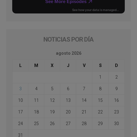
NOTICIAS POR DÍA
agosto 2026
L
M
X
J
V
S
D
1
2
3
4
5
6
7
8
9
10
11
12
13
14
15
16
17
18
19
20
21
22
23
24
25
26
27
28
29
30
31