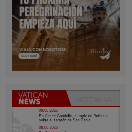
08.08.2026
En Castel Gandolfo, el tapiz de Raffaello
sobre el sermón de San Pablo
08.08.2026