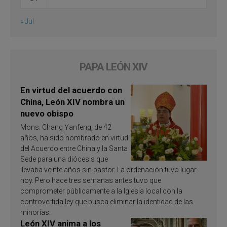
« Jul
PAPA LEÓN XIV
En virtud del acuerdo con
China, León XIV nombra un
nuevo obispo
Mons. Chang Yanfeng, de 42
años, ha sido nombrado en virtud
del Acuerdo entre China y la Santa
Sede para una diócesis que
llevaba veinte años sin pastor. La ordenación tuvo lugar
hoy. Pero hace tres semanas antes tuvo que
comprometer públicamente a la Iglesia local con la
controvertida ley que busca eliminar la identidad de las
minorías.
León XIV anima a los