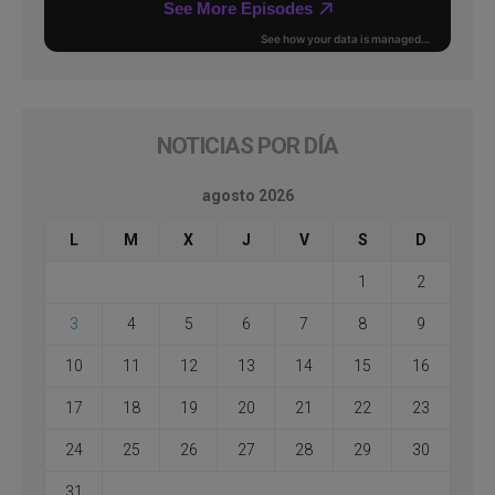
NOTICIAS POR DÍA
agosto 2026
L
M
X
J
V
S
D
1
2
3
4
5
6
7
8
9
10
11
12
13
14
15
16
17
18
19
20
21
22
23
24
25
26
27
28
29
30
31