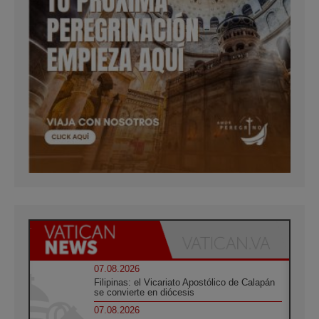
07.08.2026
Filipinas: el Vicariato Apostólico de Calapán
se convierte en diócesis
07.08.2026