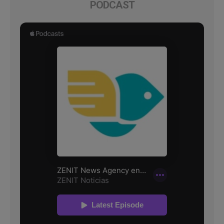
PODCAST