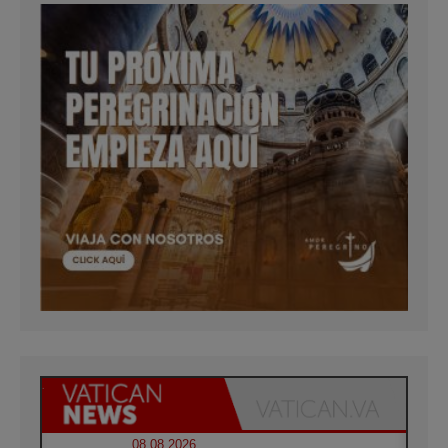
08.08.2026