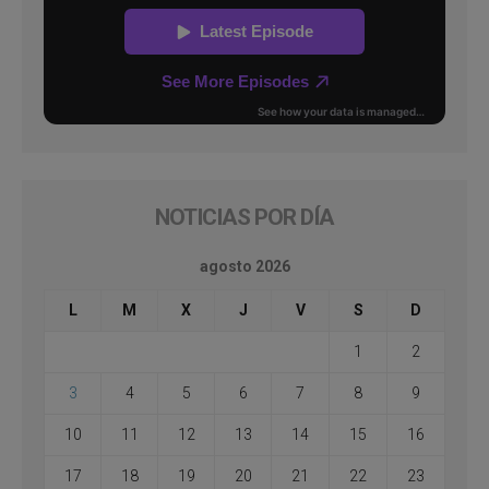
NOTICIAS POR DÍA
agosto 2026
L
M
X
J
V
S
D
1
2
3
4
5
6
7
8
9
10
11
12
13
14
15
16
17
18
19
20
21
22
23