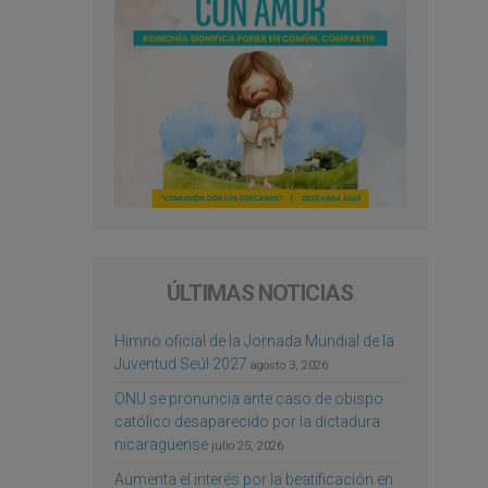
ÚLTIMAS NOTICIAS
Himno oficial de la Jornada Mundial de la
Juventud Seúl 2027
agosto 3, 2026
ONU se pronuncia ante caso de obispo
católico desaparecido por la dictadura
nicaragüense
julio 25, 2026
Aumenta el interés por la beatificación en