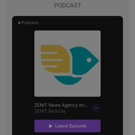
PODCAST