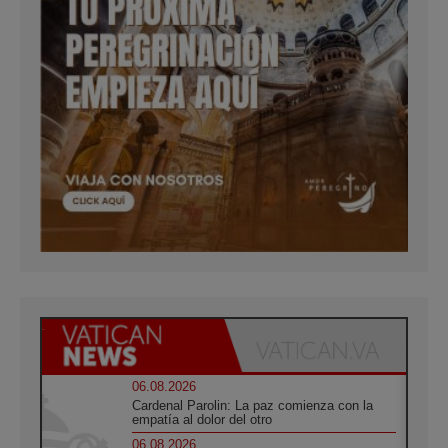
06.08.2026
Cardenal Parolin: La paz comienza con la
empatía al dolor del otro
06.08.2026