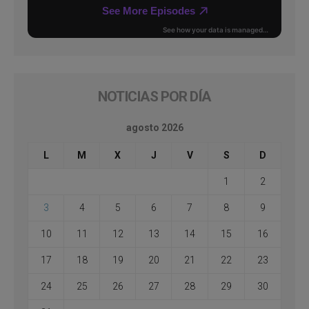
NOTICIAS POR DÍA
agosto 2026
L
M
X
J
V
S
D
1
2
3
4
5
6
7
8
9
10
11
12
13
14
15
16
17
18
19
20
21
22
23
24
25
26
27
28
29
30