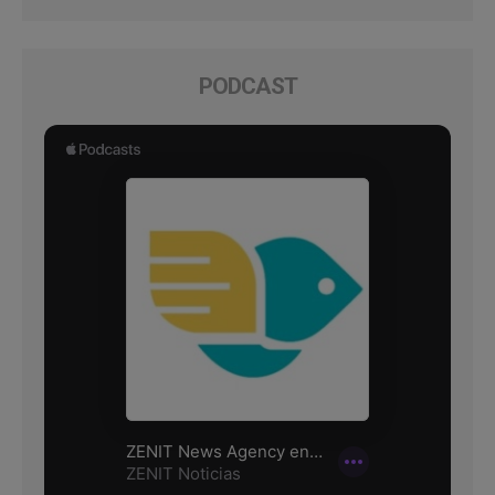
PODCAST