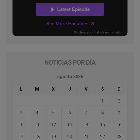
NOTICIAS POR DÍA
agosto 2026
L
M
X
J
V
S
D
1
2
3
4
5
6
7
8
9
10
11
12
13
14
15
16
17
18
19
20
21
22
23