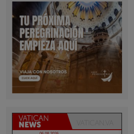
06.08.2026