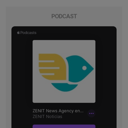
PODCAST