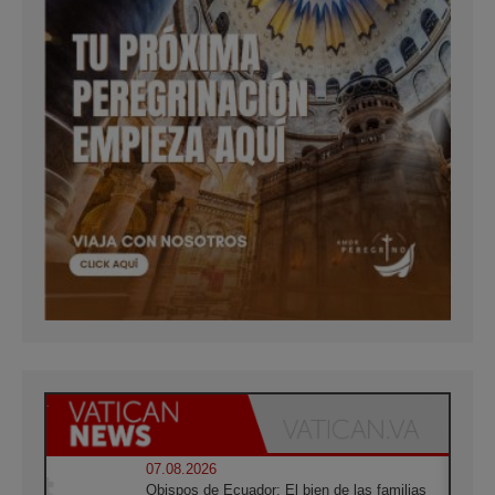
07.08.2026
Obispos de Ecuador: El bien de las familias