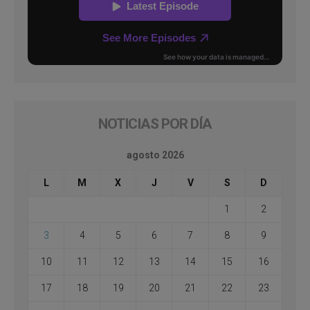
NOTICIAS POR DÍA
agosto 2026
L
M
X
J
V
S
D
1
2
3
4
5
6
7
8
9
10
11
12
13
14
15
16
17
18
19
20
21
22
23