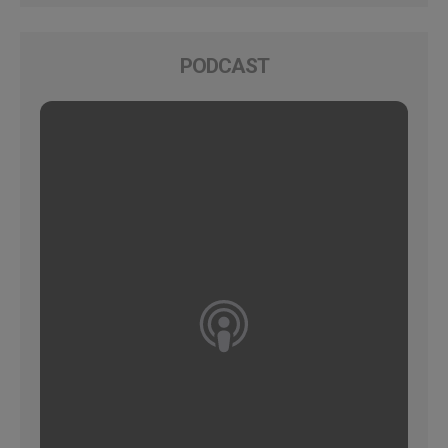
PODCAST