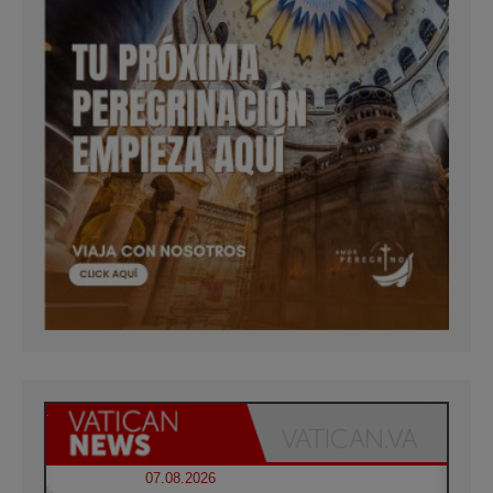
07.08.2026