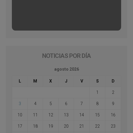
NOTICIAS POR DÍA
agosto 2026
L
M
X
J
V
S
D
1
2
3
4
5
6
7
8
9
10
11
12
13
14
15
16
17
18
19
20
21
22
23