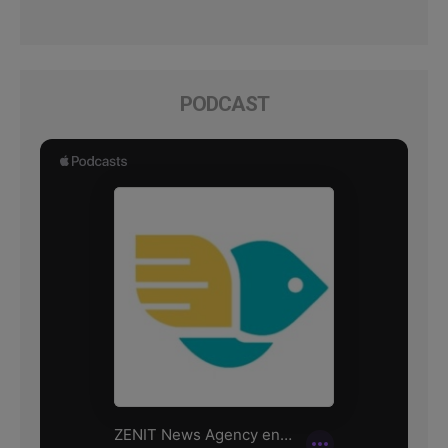
PODCAST