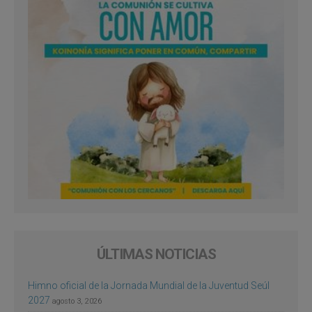
ÚLTIMAS NOTICIAS
Himno oficial de la Jornada Mundial de la Juventud Seúl
2027
agosto 3, 2026