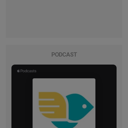
PODCAST