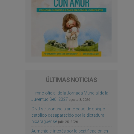
ÚLTIMAS NOTICIAS
Himno oficial de la Jornada Mundial de la
Juventud Seúl 2027
agosto 3, 2026
ONU se pronuncia ante caso de obispo
católico desaparecido por la dictadura
nicaragüense
julio 25, 2026
Aumenta el interés por la beatificación en