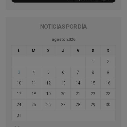
NOTICIAS POR DÍA
agosto 2026
L
M
X
J
V
S
D
1
2
3
4
5
6
7
8
9
10
11
12
13
14
15
16
17
18
19
20
21
22
23
24
25
26
27
28
29
30
31