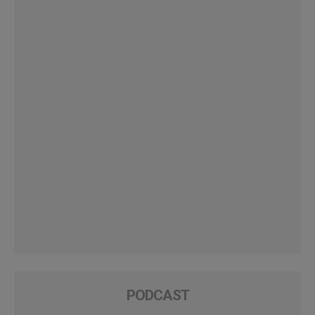
PODCAST