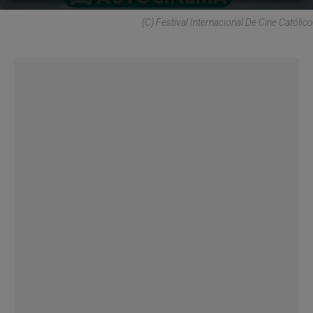
(C) Festival Internacional De Cine Católico