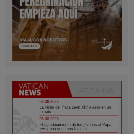
06.08.2026
La visita del Papa León XIV a Asís en un
minuto
06.08.2026
El agradecimiento de los jóvenes al Papa:
«Hoy nos sentimos Iglesia»