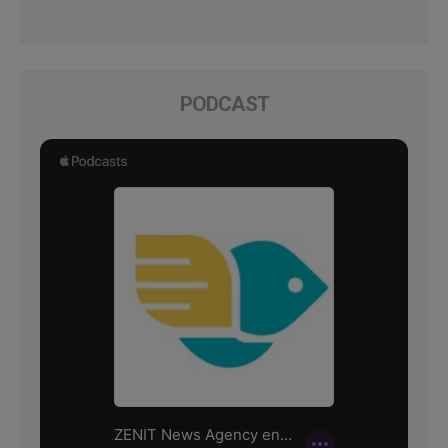
PODCAST