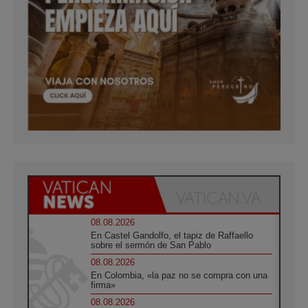
08.08.2026
En Castel Gandolfo, el tapiz de Raffaello
sobre el sermón de San Pablo
08.08.2026
En Colombia, «la paz no se compra con una
firma»
08.08.2026