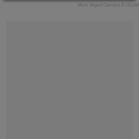
Mons. Miguel Cabrejos © CELAM