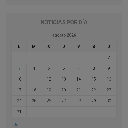
NOTICIAS POR DÍA
agosto 2026
L
M
X
J
V
S
D
1
2
3
4
5
6
7
8
9
10
11
12
13
14
15
16
17
18
19
20
21
22
23
24
25
26
27
28
29
30
31
« Jul