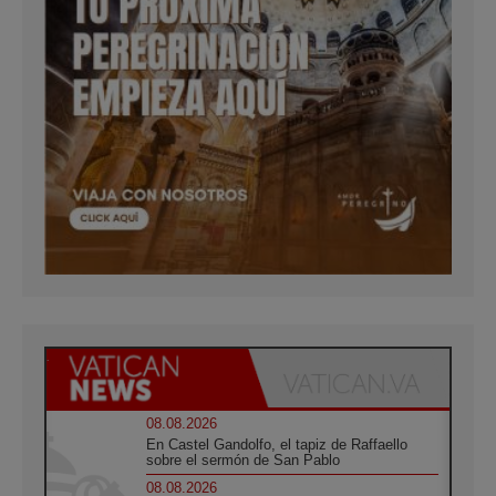
08.08.2026
En Castel Gandolfo, el tapiz de Raffaello
sobre el sermón de San Pablo
08.08.2026