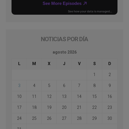
NOTICIAS POR DÍA
agosto 2026
L
M
X
J
V
S
D
1
2
3
4
5
6
7
8
9
10
11
12
13
14
15
16
17
18
19
20
21
22
23
24
25
26
27
28
29
30