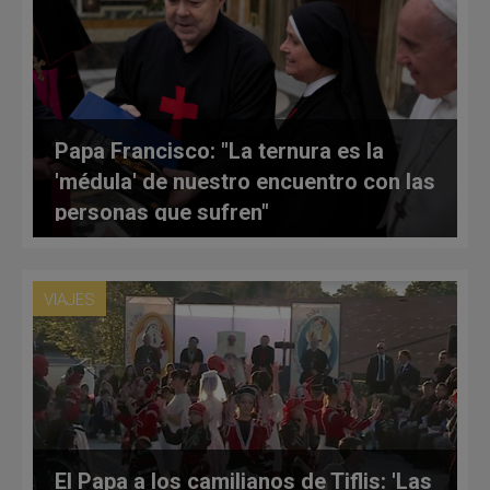
Papa Francisco: "La ternura es la
'médula' de nuestro encuentro con las
personas que sufren"
VIAJES
El Papa a los camilianos de Tiflis: 'Las