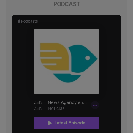
PODCAST