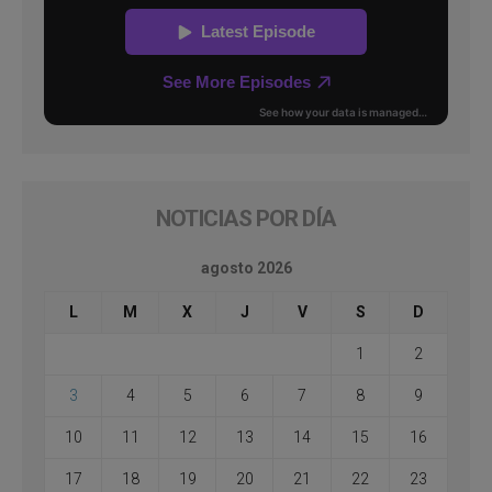
NOTICIAS POR DÍA
agosto 2026
L
M
X
J
V
S
D
1
2
3
4
5
6
7
8
9
10
11
12
13
14
15
16
17
18
19
20
21
22
23