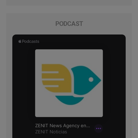
PODCAST