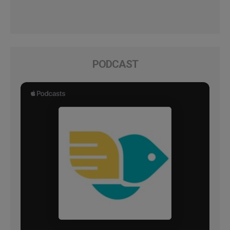
PODCAST