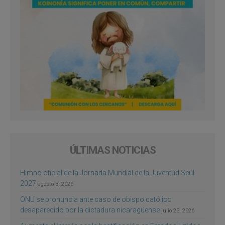
ÚLTIMAS NOTICIAS
Himno oficial de la Jornada Mundial de la Juventud Seúl
2027
agosto 3, 2026
ONU se pronuncia ante caso de obispo católico
desaparecido por la dictadura nicaragüense
julio 25, 2026