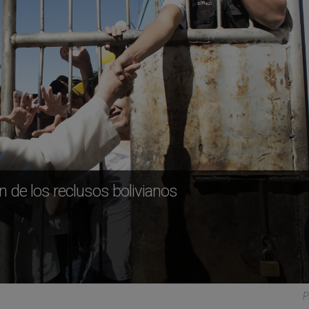
n de los reclusos bolivianos
P