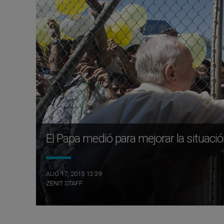
El Papa medió para mejorar la situació
AUG 17, 2015 13:39
ZENIT STAFF