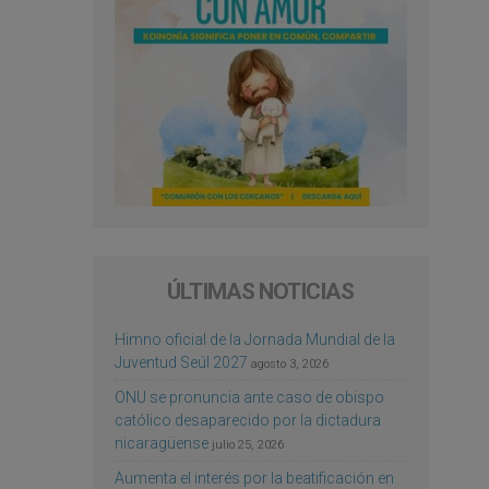
ÚLTIMAS NOTICIAS
Himno oficial de la Jornada Mundial de la
Juventud Seúl 2027
agosto 3, 2026
ONU se pronuncia ante caso de obispo
católico desaparecido por la dictadura
nicaragüense
julio 25, 2026
Aumenta el interés por la beatificación en