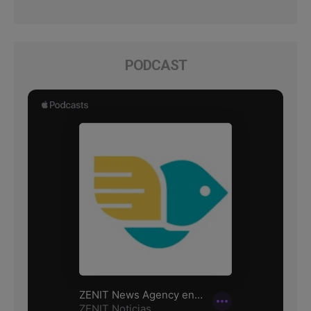
PODCAST