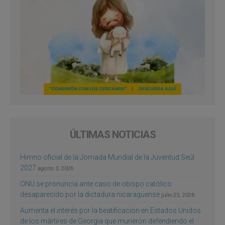
ÚLTIMAS NOTICIAS
Himno oficial de la Jornada Mundial de la Juventud Seúl
2027
agosto 3, 2026
ONU se pronuncia ante caso de obispo católico
desaparecido por la dictadura nicaragüense
julio 25, 2026
Aumenta el interés por la beatificación en Estados Unidos
de los mártires de Georgia que murieron defendiendo el