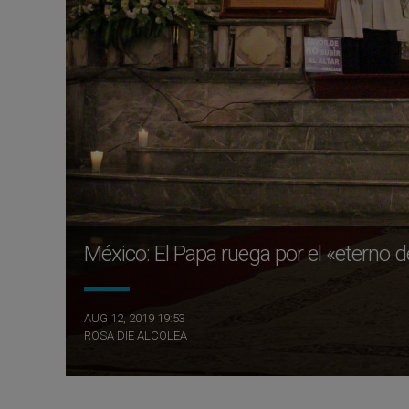
México: El Papa ruega por el «eterno
AUG 12, 2019 19:53
ROSA DIE ALCOLEA