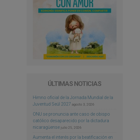
ÚLTIMAS NOTICIAS
Himno oficial de la Jornada Mundial de la
Juventud Seúl 2027
agosto 3, 2026
ONU se pronuncia ante caso de obispo
católico desaparecido por la dictadura
nicaragüense
julio 25, 2026
Aumenta el interés por la beatificación en