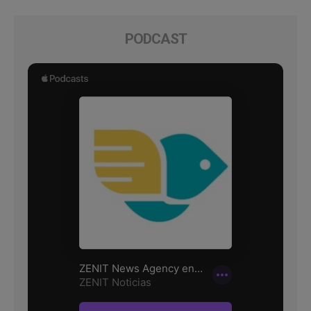
PODCAST