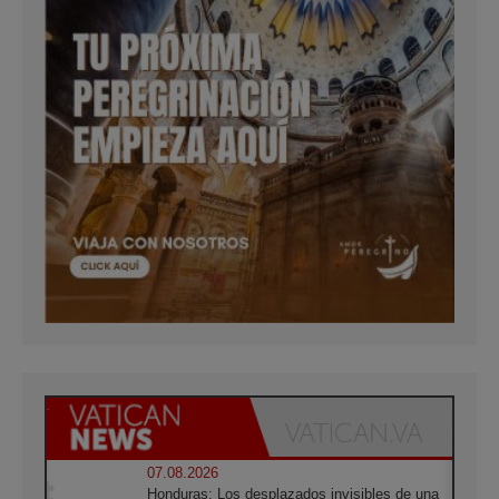
07.08.2026
Honduras: Los desplazados invisibles de una