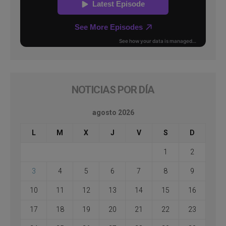
NOTICIAS POR DÍA
agosto 2026
L
M
X
J
V
S
D
1
2
3
4
5
6
7
8
9
10
11
12
13
14
15
16
17
18
19
20
21
22
23