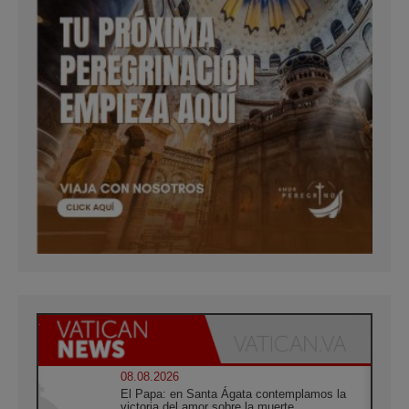
08.08.2026
El Papa: en Santa Ágata contemplamos la
victoria del amor sobre la muerte