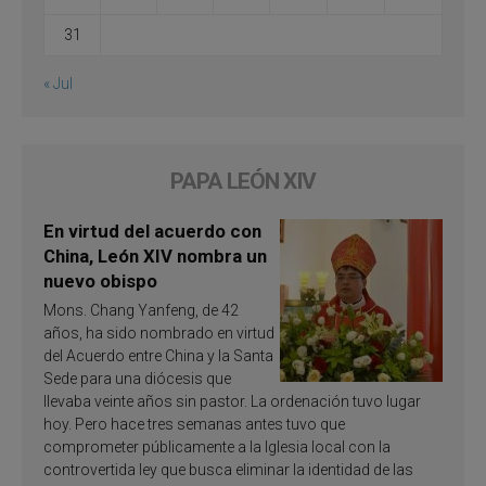
31
« Jul
PAPA LEÓN XIV
En virtud del acuerdo con
China, León XIV nombra un
nuevo obispo
Mons. Chang Yanfeng, de 42
años, ha sido nombrado en virtud
del Acuerdo entre China y la Santa
Sede para una diócesis que
llevaba veinte años sin pastor. La ordenación tuvo lugar
hoy. Pero hace tres semanas antes tuvo que
comprometer públicamente a la Iglesia local con la
controvertida ley que busca eliminar la identidad de las