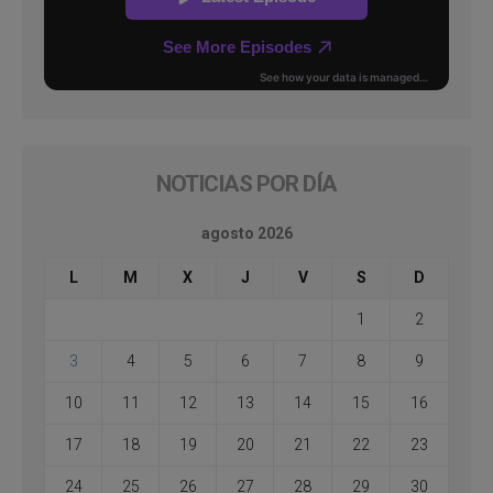
NOTICIAS POR DÍA
agosto 2026
L
M
X
J
V
S
D
1
2
3
4
5
6
7
8
9
10
11
12
13
14
15
16
17
18
19
20
21
22
23
24
25
26
27
28
29
30