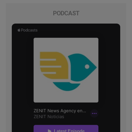
PODCAST