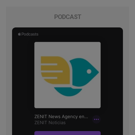
PODCAST