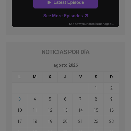
NOTICIAS POR DÍA
agosto 2026
L
M
X
J
V
S
D
1
2
3
4
5
6
7
8
9
10
11
12
13
14
15
16
17
18
19
20
21
22
23