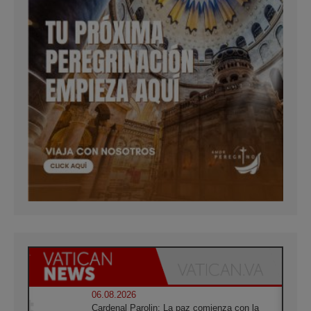
06.08.2026
Cardenal Parolin: La paz comienza con la