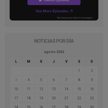
NOTICIAS POR DÍA
agosto 2026
L
M
X
J
V
S
D
1
2
3
4
5
6
7
8
9
10
11
12
13
14
15
16
17
18
19
20
21
22
23
24
25
26
27
28
29
30