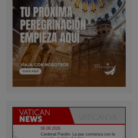
06.08.2026
Cardenal Parolin: La paz comienza con la