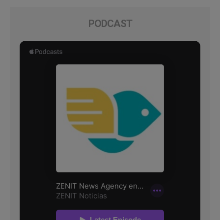
PODCAST