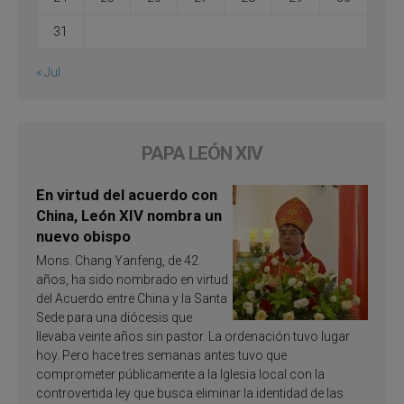
31
« Jul
PAPA LEÓN XIV
En virtud del acuerdo con
China, León XIV nombra un
nuevo obispo
Mons. Chang Yanfeng, de 42
años, ha sido nombrado en virtud
del Acuerdo entre China y la Santa
Sede para una diócesis que
llevaba veinte años sin pastor. La ordenación tuvo lugar
hoy. Pero hace tres semanas antes tuvo que
comprometer públicamente a la Iglesia local con la
controvertida ley que busca eliminar la identidad de las