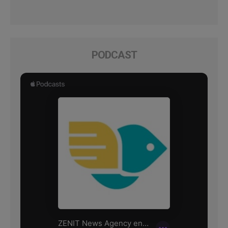
PODCAST