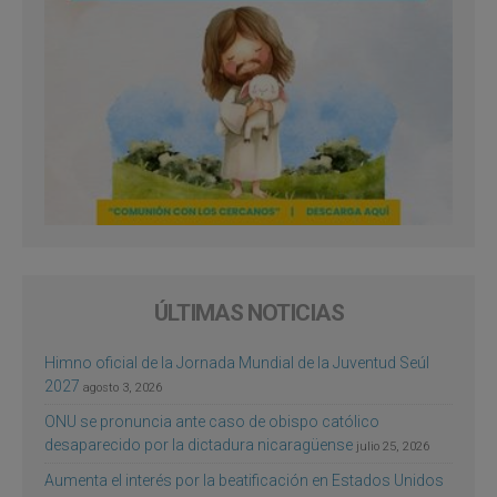
ÚLTIMAS NOTICIAS
Himno oficial de la Jornada Mundial de la Juventud Seúl
2027
agosto 3, 2026
ONU se pronuncia ante caso de obispo católico
desaparecido por la dictadura nicaragüense
julio 25, 2026
Aumenta el interés por la beatificación en Estados Unidos