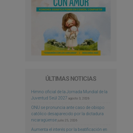
ÚLTIMAS NOTICIAS
Himno oficial de la Jornada Mundial de la
Juventud Seúl 2027
agosto 3, 2026
ONU se pronuncia ante caso de obispo
católico desaparecido por la dictadura
nicaragüense
julio 25, 2026
Aumenta el interés por la beatificación en